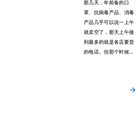
那几天，年前备的口
罩、抗病毒产品、消毒
产品几乎可以说一上午
就卖空了，那天上午接
到最多的就是各店要货
的电话。但那个时候...