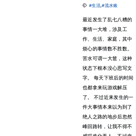
#生活
,
#流水账
最近发生了乱七八糟的
事情一大堆，涉及工
作、生活、家庭，其中
烦心的事情数不胜数。
苦水可谓一大筐，这种
状态下根本没心思写文
字。 每天下班后的时间
也都拿来玩游戏解压
了。 不过近来发生的一
件大事情本来以为到了
绝人之路的地步后忽然
峰回路转，让我不得不