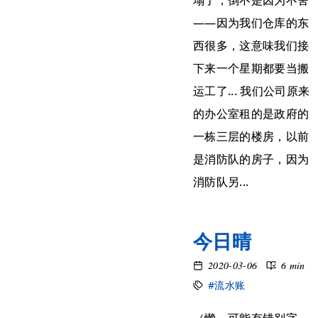
塌了，倒不是因为不舍
——因为我们仓库的东
西很多，这意味我们接
下来一个星期都要当搬
运工了... 我们公司原来
的办公室租的是政府的
一栋三层的楼房，以前
是消防队的房子，因为
消防队另...
今日晴
2020-03-06
6 min
#流水账