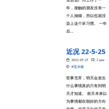
业后去广州工作了一
年，接触的朋友没有一
个人抽烟，所以也就没
染上这个坏习惯。 一年
后...
近况 22-5-25
2022-05-25
3 min
#流水账
世事无常，明天会发生
什么事情真的只有到明
天才知道。 前天本来以
为事情都在朝好的方向