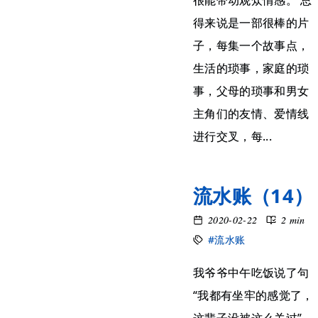
很能带动观众情感。 总
得来说是一部很棒的片
子，每集一个故事点，
生活的琐事，家庭的琐
事，父母的琐事和男女
主角们的友情、爱情线
进行交叉，每...
流水账（14）
2020-02-22
2 min
#流水账
我爷爷中午吃饭说了句
“我都有坐牢的感觉了，