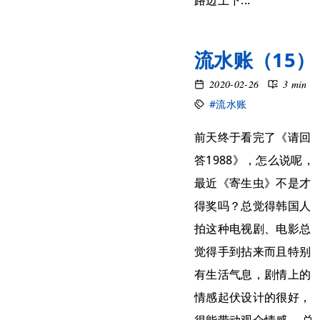
路边上下...
流水账（15）
2020-02-26
3 min
#流水账
前天终于看完了《请回
答1988》，怎么说呢，
最近《寄生虫》不是才
得奖吗？总觉得韩国人
拍这种电视剧、电影总
觉得手到拈来而且特别
有生活气息，剧情上的
情感起伏设计的很好，