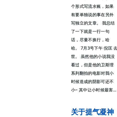
个形式写流水账，如果
有要单独说的事在另外
写独立的文章。 我总结
了一下就是一行一句
话，尽量不换行，哈
哈。 7月3号下午 倪匡 
世。 虽然他的小说我没
看过，但是他的卫斯理
系列翻拍的电影对我小
时候造成的阴影可还不
小~ 其中让小时候最害...
关于提气凝神