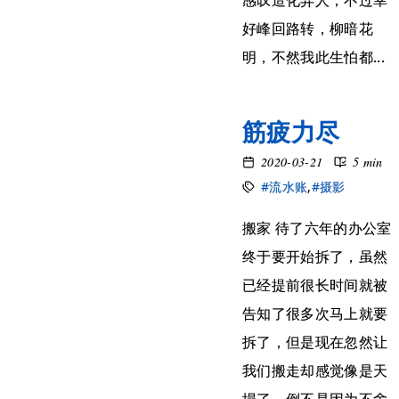
感叹造化弄人，不过幸
好峰回路转，柳暗花
明，不然我此生怕都...
筋疲力尽
2020-03-21
5 min
#流水账
,
#摄影
搬家 待了六年的办公室
终于要开始拆了，虽然
已经提前很长时间就被
告知了很多次马上就要
拆了，但是现在忽然让
我们搬走却感觉像是天