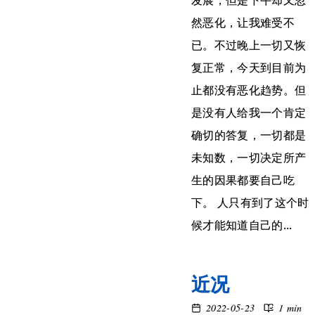
发展，但是下午却又忽
然恶化，让我难受不
已。不过晚上一切又恢
复正常，今天到目前为
止都没有恶化趋势。但
是没有人给我一个肯定
确切的答复，一切都是
未知数，一切决定所产
生的因果都要自己吃
下。 人只有到了这个时
候才能知道自己的...
近况
2022-05-23
1 min