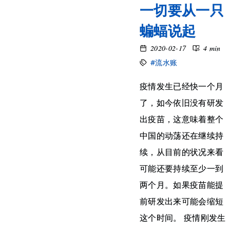
一切要从一只
蝙蝠说起
2020-02-17
4 min
#流水账
疫情发生已经快一个月
了，如今依旧没有研发
出疫苗，这意味着整个
中国的动荡还在继续持
续，从目前的状况来看
可能还要持续至少一到
两个月。如果疫苗能提
前研发出来可能会缩短
这个时间。 疫情刚发生