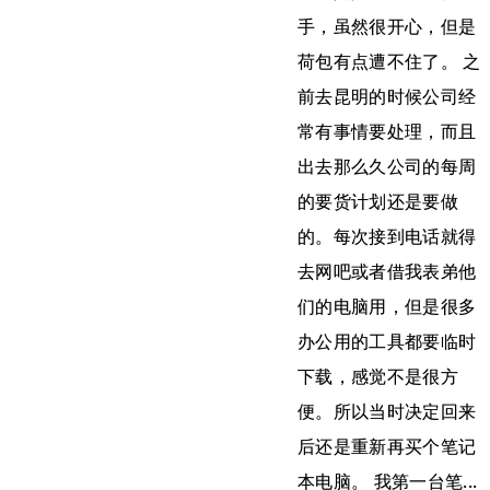
手，虽然很开心，但是
荷包有点遭不住了。 之
前去昆明的时候公司经
常有事情要处理，而且
出去那么久公司的每周
的要货计划还是要做
的。每次接到电话就得
去网吧或者借我表弟他
们的电脑用，但是很多
办公用的工具都要临时
下载，感觉不是很方
便。所以当时决定回来
后还是重新再买个笔记
本电脑。 我第一台笔...