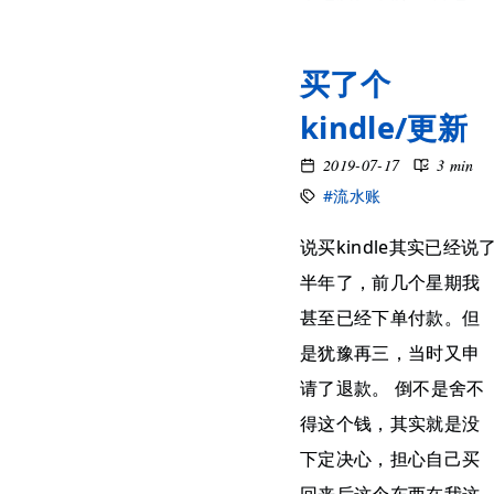
买了个
kindle/更新
2019-07-17
3 min
#流水账
说买kindle其实已经说
半年了，前几个星期我
甚至已经下单付款。但
是犹豫再三，当时又申
请了退款。 倒不是舍不
得这个钱，其实就是没
下定决心，担心自己买