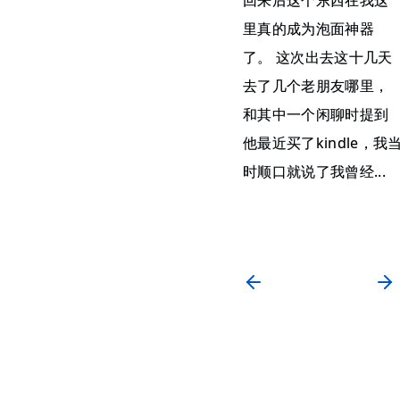
回来后这个东西在我这
里真的成为泡面神器
了。 这次出去这十几天
去了几个老朋友哪里，
和其中一个闲聊时提到
他最近买了kindle，我
时顺口就说了我曾经...