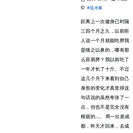
#流水账
距离上一次健身已时隔
三四个月之久，以前听
人说一个月就能吃胖我
是嗤之以鼻的，哪有那
么容易胖？我以前吃了
一年才长了十斤。不过
这几个月下来看到自己
身形的变化才真觉得这
句话说的虽然夸张了一
点，但也不是完全没有
根据的...。 周一出差成
都，昨天才回来，去成