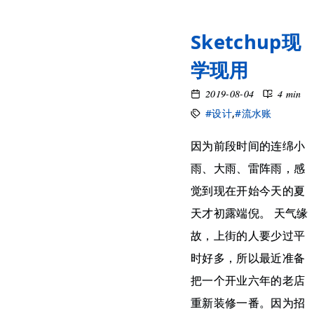
Sketchup现
学现用
2019-08-04
4 min
#设计
,
#流水账
因为前段时间的连绵小
雨、大雨、雷阵雨，感
觉到现在开始今天的夏
天才初露端倪。 天气缘
故，上街的人要少过平
时好多，所以最近准备
把一个开业六年的老店
重新装修一番。因为招