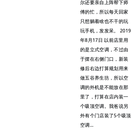
尔还要亲自上阵帮下师
傅的忙，所以每天回家
只想躺着啥也不干的玩
玩手机，发发呆。 2019
年8月17日 以前店里用
的是立式空调，不过由
于摆在右侧门口，新装
修后右边打算规划用来
做五谷养生坊，所以空
调的外机是不能放在那
里了，打算在店内装一
个吸顶空调。我爸说另
外有个门店装了5个吸顶
空调...