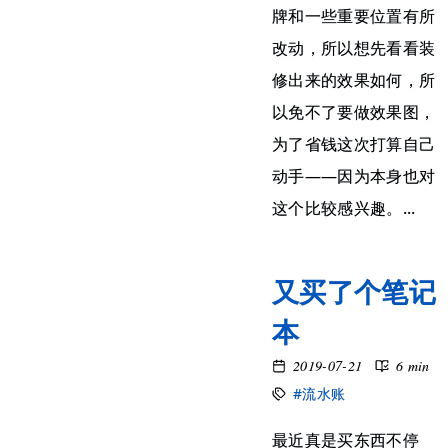
牌和一些重要位置有所
改动，所以想先看看装
修出来的效果如何，所
以免不了要做效果图，
为了省钱这次打算自己
动手——因为本身也对
这个比较感兴趣。...
又买了个笔记
本
2019-07-21
6 min
#流水账
最近真是买东西不停