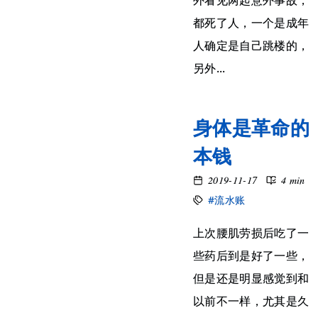
外看见两起意外事故，
都死了人，一个是成年
人确定是自己跳楼的，
另外...
身体是革命的
本钱
2019-11-17
4 min
#流水账
上次腰肌劳损后吃了一
些药后到是好了一些，
但是还是明显感觉到和
以前不一样，尤其是久