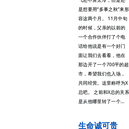
气还不算太冷，但是还
是想要用“多事之秋”来形
容这两个月。 11月中旬
的时候，父亲的以前的
一个合作伙伴打了个电
话给他说是有一个好门
面让我们去看看，他在
那边开了一个700平的超
市，希望我们也入场，
共同经营。这里称呼为X
总吧。 之前和X总的关
是从他哪里转了一个...
生命诚可贵