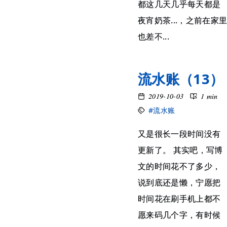
都这几天几乎每天都是
夜宵奶茶...，之前在家
也差不...
流水账（13）
2019-10-03
1 min
#流水账
又是很长一段时间没有
更新了。 其实吧，写博
文的时间花不了多少，
说到底还是懒，宁愿把
时间花在刷手机上都不
愿来码几个字，有时候