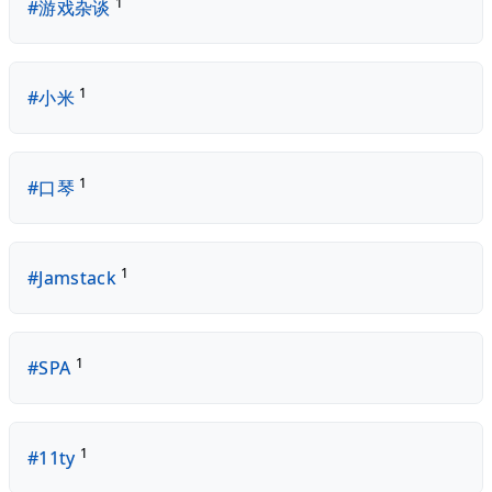
1
#游戏杂谈
1
#小米
1
#口琴
1
#Jamstack
1
#SPA
1
#11ty