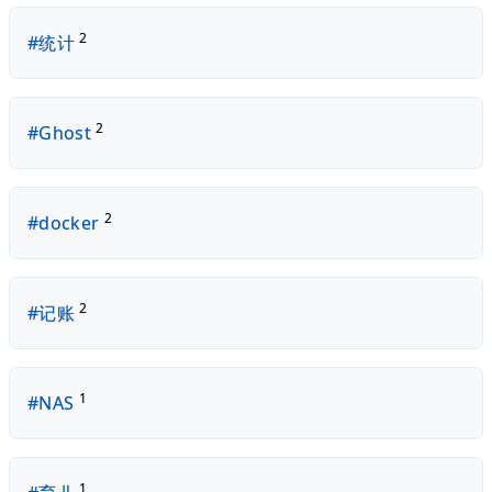
2
#统计
2
#Ghost
2
#docker
2
#记账
1
#NAS
1