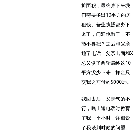
摊面积，最终算下来我
们需要多出10平方的房
租钱。营业执照都办下
来了，门洞也敲了，不
能不要把？之后和父亲
通了电话，父亲出面和X
总又谈了两轮最终这10
平方没少下来，押金只
交我之前付的5000远。
我回去后，父亲气的不
行，晚上通电话时教育
了我一个小时，详细说
了我谈判时候的问题。