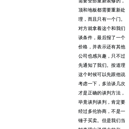
需要全部重新装修的，
顶和地板都需要重新处
理，而且只有一个门。
对方就拿着这个和我们
谈条件，最后报了一个
价格，并表示还有其他
公司也感兴趣，只不过
先通知了我们。按道理
这个时候可以先跟他说
考虑一下，多洽谈几次
才是正确的谈判方法，
毕竟谈判谈判，肯定要
经过多伦协商，不是一
锤子买卖。但是我们当