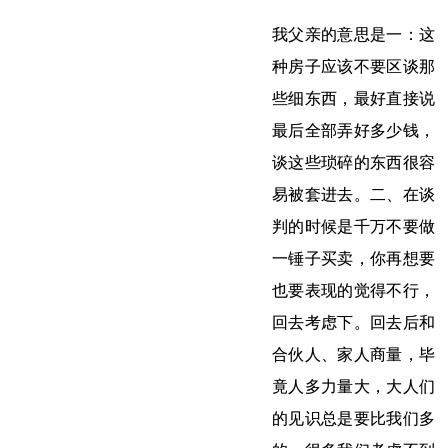
我父亲的意思是一：这
种房子应该不要区谈那
些细东西，最好直接说
最后全部弄好多少钱，
谈这些琐碎的东西很容
易被套进去。二、在谈
判的时候是千万不要做
一锤子买卖，你再想要
也要表现的觉得不行，
回去考虑下。回去后和
合伙人、家人商量，毕
竟人多力量大，大人们
的见识总是要比我们多