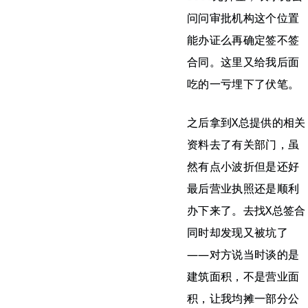
问问审批机构这个位置
能办证么再确定签不签
合同。这里又给我后面
吃的一亏埋下了伏笔。
之后拿到X总提供的相关
资料去了有关部门，虽
然有点小波折但是还好
最后营业执照还是顺利
办下来了。去找X总签合
同时却发现又被坑了
——对方说当时谈的是
建筑面积，不是营业面
积，让我均摊一部分公