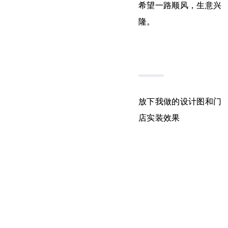
希望一路顺风，生意兴
隆。
放下我做的设计图和门
店实装效果