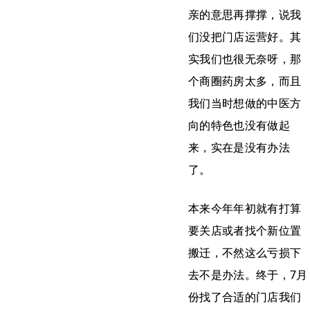
亲的意思再撑撑，说我
们没把门店运营好。其
实我们也很无奈呀，那
个商圈药房太多，而且
我们当时想做的中医方
向的特色也没有做起
来，实在是没有办法
了。
本来今年年初就有打算
要关店或者找个新位置
搬迁，不然这么亏损下
去不是办法。终于，7月
份找了合适的门店我们