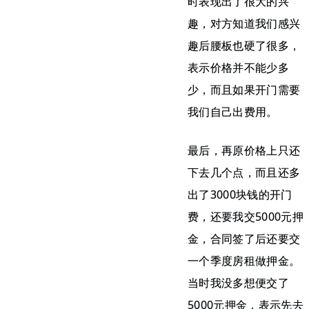
时表现出了很大的兴
趣，对方知道我们感兴
趣后腰板也硬了很多，
表示价格并不能少多
少，而且如果开门需要
我们自己出费用。
最后，再原价格上只还
下去几个点，而且还多
出了3000块钱的开门
费，还要我交5000元押
金，合同签了后还要交
一个季度房租做押金。
当时我没多想便交了
5000元押金，表示先去