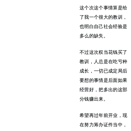
这个次这个事情算是给
了我一个很大的教训，
也明白自己社会经验是
多么的缺失。
不过这次权当花钱买了
教训，人总是在吃亏种
成长，一切已成定局后
要想的事情是后面如果
经营好，把多出的这部
分钱赚出来。
希望再过年前开业，现
在努力筹办证件当中，