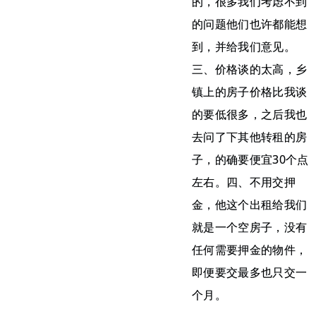
的，很多我们考虑不到
的问题他们也许都能想
到，并给我们意见。
三、价格谈的太高，乡
镇上的房子价格比我谈
的要低很多，之后我也
去问了下其他转租的房
子，的确要便宜30个点
左右。四、不用交押
金，他这个出租给我们
就是一个空房子，没有
任何需要押金的物件，
即便要交最多也只交一
个月。