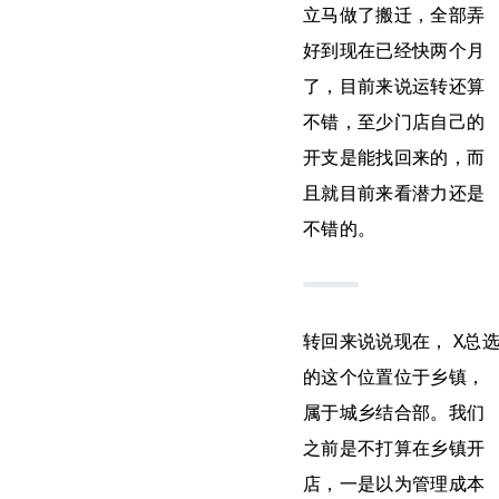
立马做了搬迁，全部弄
好到现在已经快两个月
了，目前来说运转还算
不错，至少门店自己的
开支是能找回来的，而
且就目前来看潜力还是
不错的。
转回来说说现在， X总
的这个位置位于乡镇，
属于城乡结合部。我们
之前是不打算在乡镇开
店，一是以为管理成本