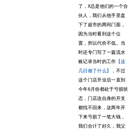
了，X总是他们的一个合
伙人，我们从他手里盘
下了超市的两间门面，
因为当时看到这个位
置，所以代价不低。当
时还专门写了一篇流水
账记录当时的工作
【这
几日做了什么】
，不过
这个门店开业后一直到
今年6月份都处于亏损状
态，门店连自身的开支
都找不回来，这两年开
下来亏损了一笔大钱，
我们合计了好久，我父