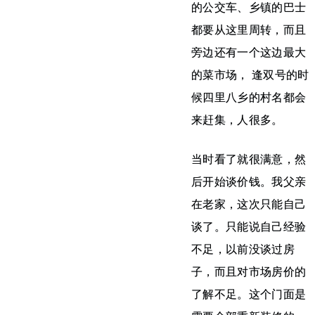
的公交车、乡镇的巴士
都要从这里周转，而且
旁边还有一个这边最大
的菜市场， 逢双号的时
候四里八乡的村名都会
来赶集，人很多。
当时看了就很满意，然
后开始谈价钱。我父亲
在老家，这次只能自己
谈了。只能说自己经验
不足，以前没谈过房
子，而且对市场房价的
了解不足。这个门面是