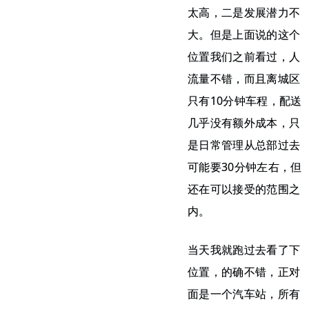
太高，二是发展潜力不
大。但是上面说的这个
位置我们之前看过，人
流量不错，而且离城区
只有10分钟车程，配送
几乎没有额外成本，只
是日常管理从总部过去
可能要30分钟左右，但
还在可以接受的范围之
内。
当天我就跑过去看了下
位置，的确不错，正对
面是一个汽车站，所有