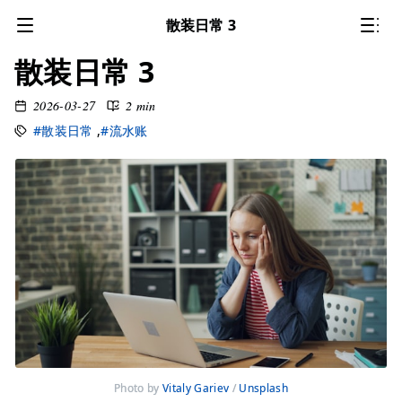
散装日常 3
散装日常 3
2026-03-27
2 min
#散装日常
,
#流水账
Photo by 
Vitaly Gariev
 / 
Unsplash