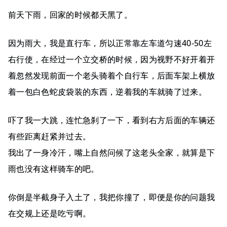
前天下雨，回家的时候都天黑了。
因为雨大，我是直行车，所以正常靠左车道匀速40-50左
右行使，在经过一个立交桥的时候，因为视野不好开着开
着忽然发现前面一个老头骑着个自行车，后面车架上横放
着一包白色蛇皮袋装的东西，逆着我的车就骑了过来。
吓了我一大跳，连忙急刹了一下，看到右方后面的车辆还
有些距离赶紧并过去。
我出了一身冷汗，嘴上自然问候了这老头全家，就算是下
雨也没有这样骑车的吧。
你倒是半截身子入土了，我把你撞了，即便是你的问题我
在交规上还是吃亏啊。