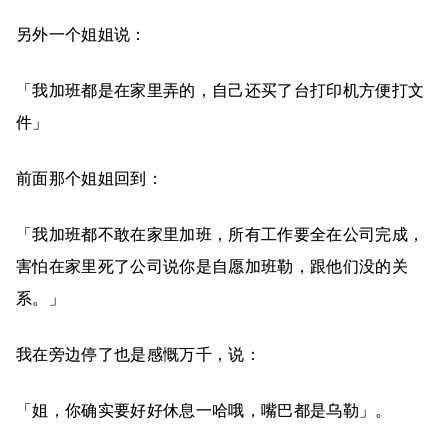
另外一个姐姐说：
「我加班都是在家里弄的，自己还买了台打印机方便打文
件」
前面那个姐姐回到：
「我加班都不敢在家里加班，所有工作要全在公司完成，
害怕在家里死了公司说你是自愿加班勒，跟他们没的关
系。」
我在旁边停了也是感慨万千，说：
「姐，你确实要好好休息一哈哦，嘴巴都是乌勒」。