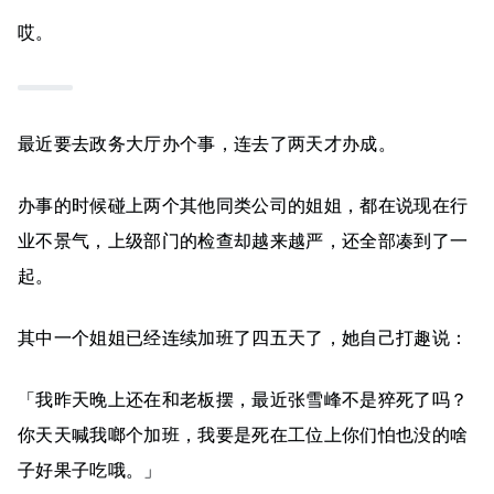
哎。
最近要去政务大厅办个事，连去了两天才办成。
办事的时候碰上两个其他同类公司的姐姐，都在说现在行
业不景气，上级部门的检查却越来越严，还全部凑到了一
起。
其中一个姐姐已经连续加班了四五天了，她自己打趣说：
「我昨天晚上还在和老板摆，最近张雪峰不是猝死了吗？
你天天喊我啷个加班，我要是死在工位上你们怕也没的啥
子好果子吃哦。」