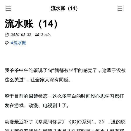
流水账（14）
流水账（14）
2020-02-22
2 min
#流水账
我爷爷中午吃饭说了句“我都有坐牢的感觉了，这辈子没被
这么关过”，让全家人深有同感。
鉴于目前的囚禁状态，这么多空白的时间没心思学习都打
发在游戏、动漫、电视剧上了。
动漫最近补了《拳愿阿修罗》《JOJO系列1、2》，没的说