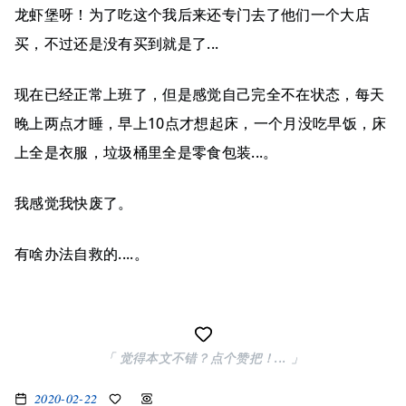
龙虾堡呀！为了吃这个我后来还专门去了他们一个大店
买，不过还是没有买到就是了...
现在已经正常上班了，但是感觉自己完全不在状态，每天
晚上两点才睡，早上10点才想起床，一个月没吃早饭，床
上全是衣服，垃圾桶里全是零食包装...。
我感觉我快废了。
有啥办法自救的....。
「 觉得本文不错？点个赞把！... 」
2020-02-22