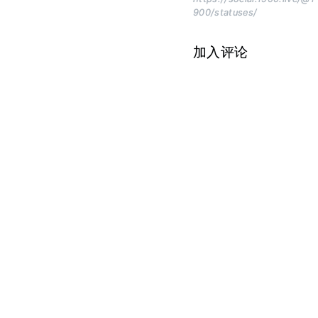
900/statuses/
加入评论