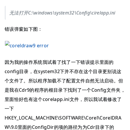
无法打开C:\windows\system32\Config\cirelapp.ini
错误弹窗如下图：
因为我的操作系统我试着了找了一下错误提示里面的
config目录，在system32下并不存在这个目录更别说这
个文件了。所以程序加载不了配置文件自然无法启动。但
是我在Cdr9的程序的根目录下找到了一个Config文件夹，
里面恰好也有这个corelapp.ini文件，所以我试着修改了
一下
HKEY_LOCAL_MACHINE\SOFTWARE\Corel\CorelDRA
W\9.0里面的ConfigDir的项的路径为为Cdr目录下的