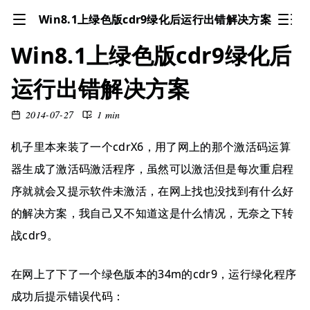
Win8.1上绿色版cdr9绿化后运行出错解决方案
Win8.1上绿色版cdr9绿化后
运行出错解决方案
2014-07-27
1 min
机子里本来装了一个cdrX6，用了网上的那个激活码运算
器生成了激活码激活程序，虽然可以激活但是每次重启程
序就就会又提示软件未激活，在网上找也没找到有什么好
的解决方案，我自己又不知道这是什么情况，无奈之下转
战cdr9。
在网上了下了一个绿色版本的34m的cdr9，运行绿化程序
成功后提示错误代码：