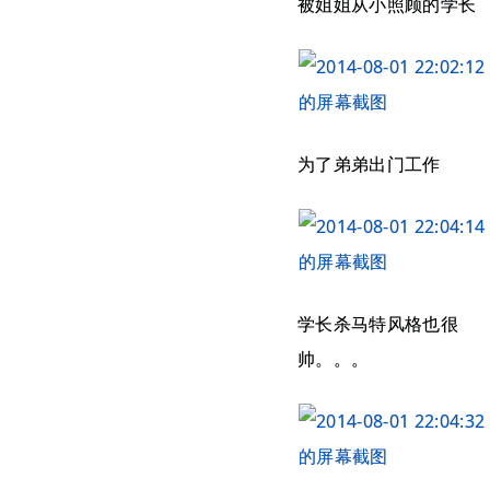
被姐姐从小照顾的学长
为了弟弟出门工作
学长杀马特风格也很
帅。。。