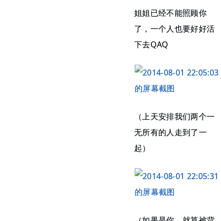
姐姐已经不能照顾你
了，一个人也要好好活
下去QAQ
（上天安排我们两个一
无所有的人走到了一
起）
（如果是你，就算被背