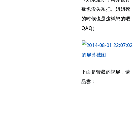
叛也没关系把。姐姐死
的时候也是这样想的吧
QAQ）
下面是转载的视屏，请
品尝：