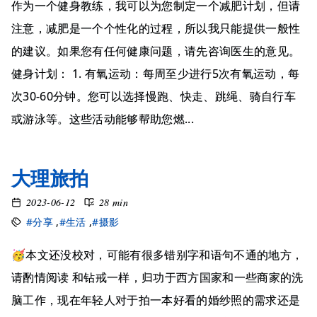
作为一个健身教练，我可以为您制定一个减肥计划，但请
注意，减肥是一个个性化的过程，所以我只能提供一般性
的建议。如果您有任何健康问题，请先咨询医生的意见。
健身计划： 1. 有氧运动：每周至少进行5次有氧运动，每
次30-60分钟。您可以选择慢跑、快走、跳绳、骑自行车
或游泳等。这些活动能够帮助您燃...
大理旅拍
2023-06-12
28 min
#分享
,
#生活
,
#摄影
🥳本文还没校对，可能有很多错别字和语句不通的地方，
请酌情阅读 和钻戒一样，归功于西方国家和一些商家的洗
脑工作，现在年轻人对于拍一本好看的婚纱照的需求还是