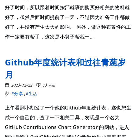
好了时间，所以跟着时间按部就班的购买好相关的物料就
好了，虽然后面时间提前了一天，不过因为准备工作都做
好了，并没有产生太大的影响。 另外，做这种布置性的工
作一定要有帮手，这次是小舅子帮我一...
Github年度统计表和过往青葱岁
月
2023-12-22
13 min
#分享
,
#生活
上午看到小胡发了一个他的Github年度统计表，遂也想生
成一个自己的，查了一下相关工具，发现是一个名为
GitHub Contributions Chart Generator 的网站，进入