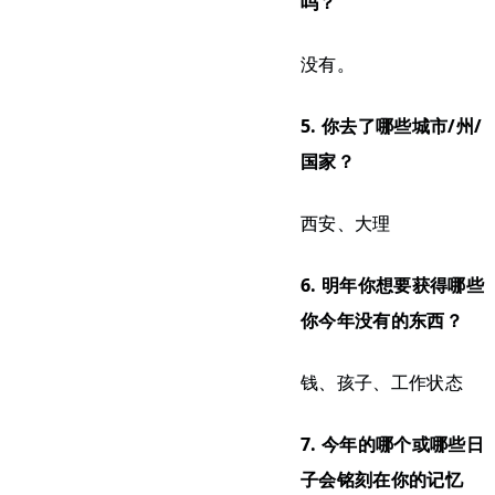
吗？
没有。
5. 你去了哪些城市/州/
国家？
西安、大理
6. 明年你想要获得哪些
你今年没有的东西？
钱、孩子、工作状态
7. 今年的哪个或哪些日
子会铭刻在你的记忆