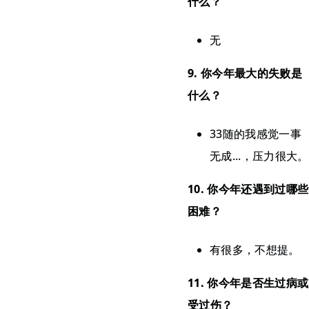
什么？
无
9. 你今年最大的失败是
什么？
33随的我感觉一事
无成...，压力很大。
10. 你今年还遇到过哪些
困难？
有很多，不想提。
11. 你今年是否生过病或
受过伤？