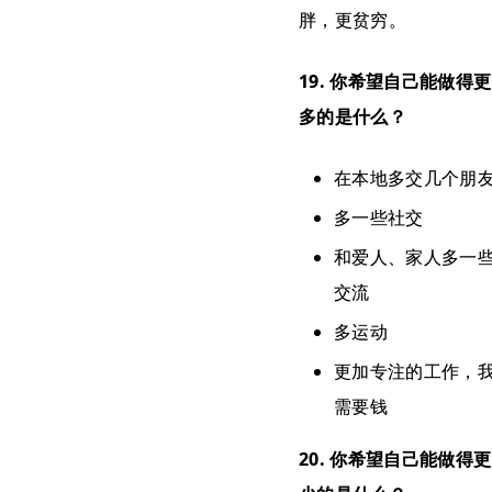
胖，更贫穷。
19. 你希望自己能做得更
多的是什么？
在本地多交几个朋
多一些社交
和爱人、家人多一
交流
多运动
更加专注的工作，
需要钱
20. 你希望自己能做得更