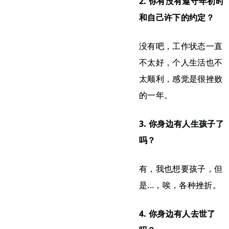
2. 你有没有遵守年初时
和自己许下的约定？
没有吧，工作状态一直
不太好，个人生活也不
太顺利，感觉是很挫败
的一年。
3. 你身边有人生孩子了
吗？
有，我也想要孩子，但
是...，唉，各种挫折。
4. 你身边有人去世了