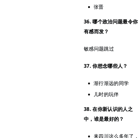
张晋
36. 哪个政治问题最令你
有感而发？
敏感问题跳过
37. 你想念哪些人？
渐行渐远的同学
儿时的玩伴
38. 在你新认识的人之
中，谁是最好的？
来四川这么多年了