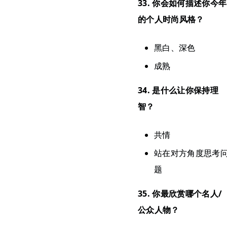
33. 你会如何描述你今年
的个人时尚风格？
黑白、深色
成熟
34. 是什么让你保持理
智？
共情
站在对方角度思考
题
35. 你最欣赏哪个名人/
公众人物？