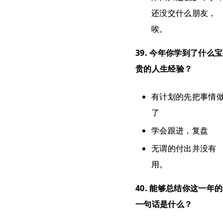
还没交什么朋友，
唉。
39. 今年你学到了什么宝
贵的人生经验？
有计划的先把事情
了
学会跟进，复盘
无谓的付出并没有
用。
40. 能够总结你这一年的
一句话是什么？