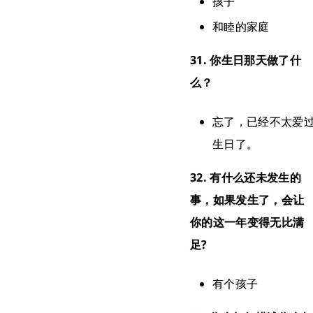
孩子
和睦的家庭
31. 你生日那天做了什
么？
忘了，已经不太爱
生日了。
32. 有什么还未发生的
事，如果发生了，会让
你的这一年变得无比满
足?
有个孩子