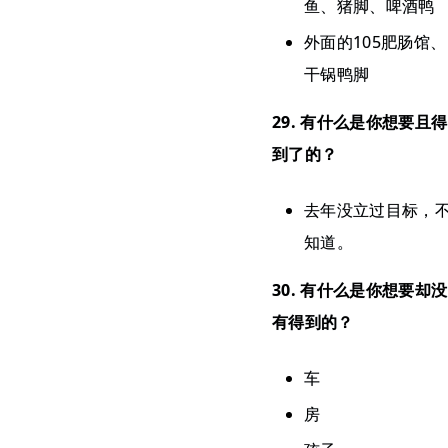
鱼、猪脚、啤酒鸭
外面的105肥肠馆、
干锅鸭脚
29. 有什么是你想要且得
到了的？
去年没立过目标，
知道。
30. 有什么是你想要却没
有得到的？
车
房