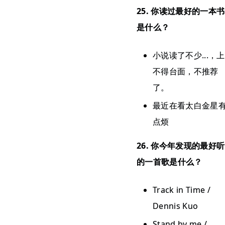
25. 你读过最好的一本书
是什么？
小说读了不少...，上
不得台面，不推荐
了。
最近在看太白金星
点烦
26. 你今年发现的最好听
的一首歌是什么？
Track in Time /
Dennis Kuo
Stand by me /