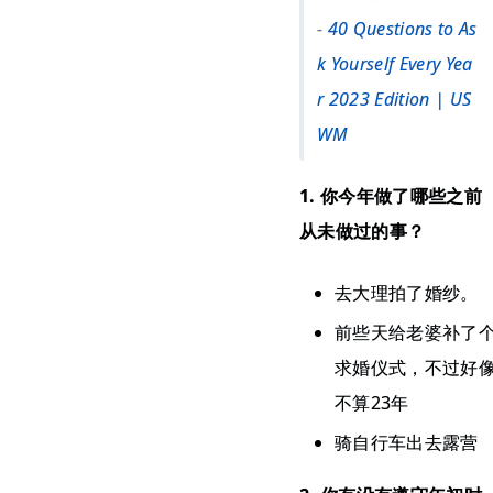
-
40 Questions to As
k Yourself Every Yea
r 2023 Edition | US
WM
1. 你今年做了哪些之前
从未做过的事？
​去大理拍了婚纱。
前些天给老婆补了
求婚仪式，不过好
不算23年
骑自行车出去露营