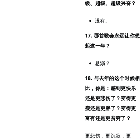
级、超级、超级兴奋？
没有。
17. 哪首歌会永远让你想
起这一年？
悬溺？
18. 与去年的这个时候相
比，你是：感到更快乐
还是更悲伤了？变得更
瘦还是更胖了？变得更
富有还是更贫穷了？
更悲伤，更沉寂，更