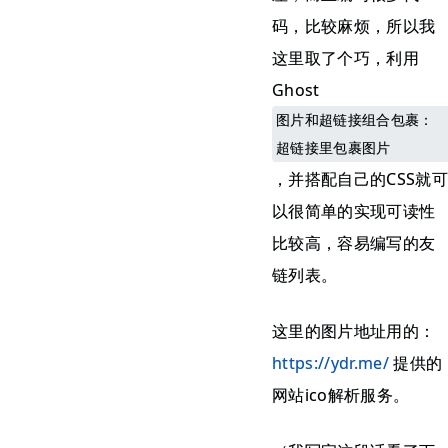
码，比较麻烦，所以我
这里取了个巧，利用
Ghost
图片和超链接组合包裹：
超链接里包裹图片
，并搭配自己的CSS就可
以很简单的实现可读性
比较高，容易编写的友
链列表。
这里的图片地址用的：
https://ydr.me/
提供的
网站ico解析服务。