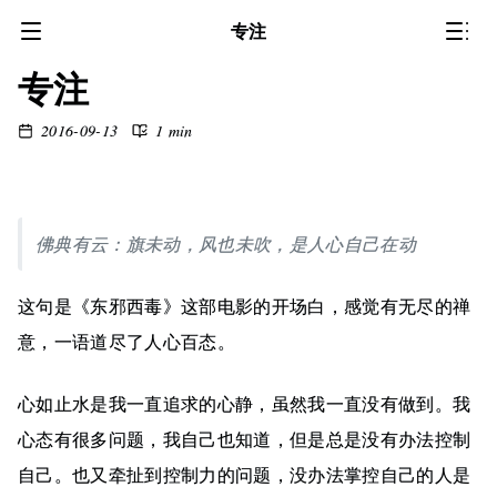
专注
专注
2016-09-13
1 min
佛典有云：旗未动，风也未吹，是人心自己在动
这句是《东邪西毒》这部电影的开场白，感觉有无尽的禅
意，一语道尽了人心百态。
心如止水是我一直追求的心静，虽然我一直没有做到。我
心态有很多问题，我自己也知道，但是总是没有办法控制
自己。也又牵扯到控制力的问题，没办法掌控自己的人是