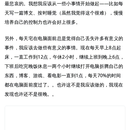
最悲哀的。我想我应该从一些小事情开始做起——比如每
天写一篇博文、按时睡觉（虽然我觉得这个很难），慢慢
培养自己的控制力也许会好上很多。
另外，每天宅在电脑面前总是觉得自己丢失许多有意义的
事件，我应该去做些有意义的事情。现在每天早上8点起
床，一直工作到12点，午休2小时，继续上班到晚上6点，
下班后吃完晚饭休息一两个小时继续打开电脑折腾自己的
东西，博客、游戏、看电影一直到1点，每天70%的时间
都在电脑面前度过了。。也许这不是我应该做的，我现在
发现也许还不是很晚。。