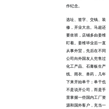
作纪念。
选址、签字、交钱、装
修，开业大吉。马超还
要坐班，店铺多由姜维
盯着。姜维毕业后一直
从事外贸，先后在不同
公司向外国友人兜售过
化工产品、石膏板生产
线、雨衣、兽药，几年
下来开始单干；单干也
不是说开公司，而是手
里掌握一些国内工厂资
源和国外客户，充当一