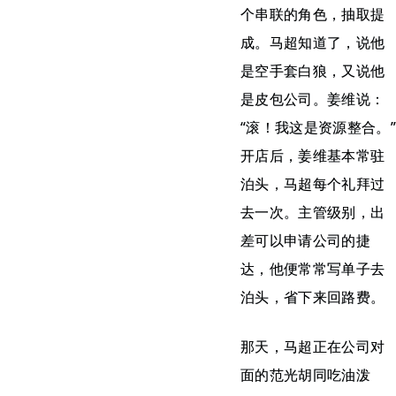
个串联的角色，抽取提
成。马超知道了，说他
是空手套白狼，又说他
是皮包公司。姜维说：
“滚！我这是资源整合。”
开店后，姜维基本常驻
泊头，马超每个礼拜过
去一次。主管级别，出
差可以申请公司的捷
达，他便常常写单子去
泊头，省下来回路费。
那天，马超正在公司对
面的范光胡同吃油泼