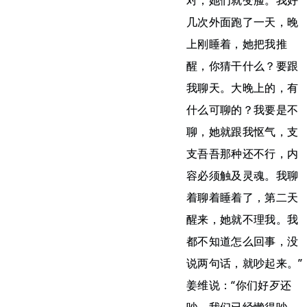
对，她们就变脸。我好
几次外面跑了一天，晚
上刚睡着，她把我推
醒，你猜干什么？要跟
我聊天。大晚上的，有
什么可聊的？我要是不
聊，她就跟我怄气，支
支吾吾那种还不行，内
容必须触及灵魂。我聊
着聊着睡着了，第二天
醒来，她就不理我。我
都不知道怎么回事，没
说两句话，就吵起来。”
姜维说：“你们好歹还