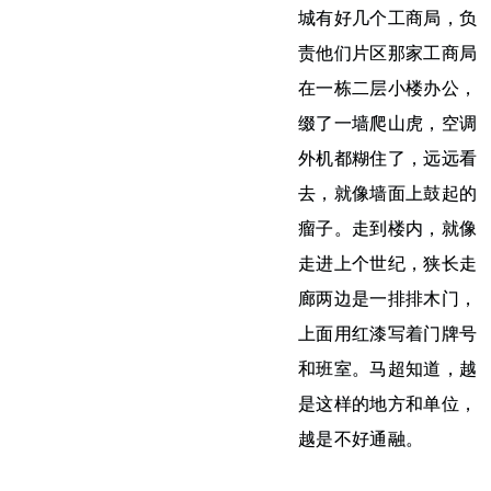
城有好几个工商局，负
责他们片区那家工商局
在一栋二层小楼办公，
缀了一墙爬山虎，空调
外机都糊住了，远远看
去，就像墙面上鼓起的
瘤子。走到楼内，就像
走进上个世纪，狭长走
廊两边是一排排木门，
上面用红漆写着门牌号
和班室。马超知道，越
是这样的地方和单位，
越是不好通融。