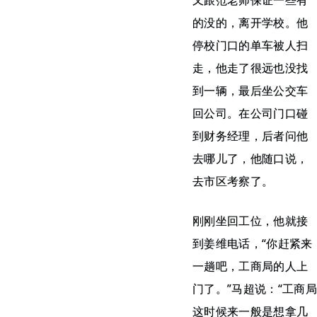
又跟范老师保证一些有
的没的，离开学校。他
停校门口的单车被人扫
走，他走了很远也没找
到一辆，最后坐公交车
回公司。在公司门口碰
到财务经理，后者问他
去哪儿了，他随口说，
去市区考察了。
刚刚坐回工位，他就接
到姜维电话，“你赶紧来
一趟吧，工商局的人上
门了。”马超说：“工商局
这时候来一般是想拿几