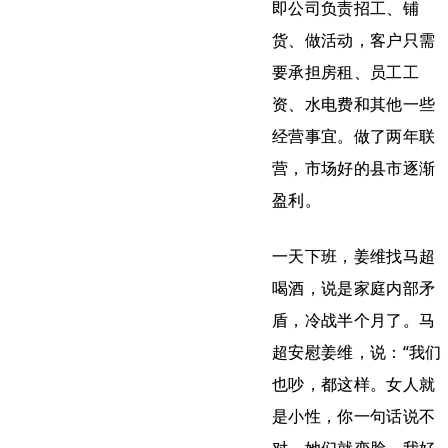
即公司负责招工、铺
货、做活动，客户只需
要承担房租、员工工
资、水电费和其他一些
经营事宜。做了两年联
营，市场好的县市逐渐
盈利。
一天下班，姜维找马超
喝酒，说是家庭内部矛
盾，冷战半个月了。马
超安慰姜维，说：“我们
也吵，都这样。女人就
是小性，你一句话说不