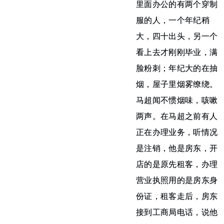
里面办公的有两个穿制
服的人，一个年纪稍
大，四十出头，另一个
看上去才刚刚毕业，满
脸粉刺；年纪大的在抽
烟，屋子里烟雾缭绕。
马超闻不惯烟味，咳嗽
两声。在马超之前有人
正在办理业务，听情况
是注销，他是房东，开
店的是原先租客，办理
营业执照用的是房东身
份证，租客走后，房东
接到工商局电话，说他