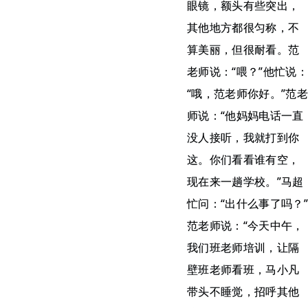
眼镜，额头有些突出，
其他地方都很匀称，不
算美丽，但很耐看。范
老师说：“喂？”他忙说：
“哦，范老师你好。”范老
师说：“他妈妈电话一直
没人接听，我就打到你
这。你们看看谁有空，
现在来一趟学校。”马超
忙问：“出什么事了吗？”
范老师说：“今天中午，
我们班老师培训，让隔
壁班老师看班，马小凡
带头不睡觉，招呼其他