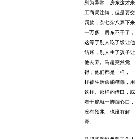
列为异常，房东这才来
工商局注销，但是要交
罚款，杂七杂八算下来
一万多，房东不干了，
这等于别人吃了饭让他
结账，别人生了孩子让
他去养。马超突然觉
得，他们都是一样，一
样被生活蹂躏糟蹋，用
这样、那样的借口，或
者干脆就一脚踹心口，
没有预兆，也没有解
释。