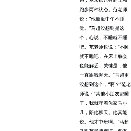
路，从来都只有静止和
跑步两种状态。范老师
说：“他最近中午不睡
觉。”马超没想到是这
个，心说，不睡就不睡
吧。范老师也说：“不睡
就不睡吧，在床上躺会
也能解乏，关键是，他
一直跟我聊天。”马超更
没想到这个，“啊？”范老
师说：“其他小朋友都睡
了，我就守着你家马小
凡，陪他聊天。他真能
说。他才中班啊。”马超