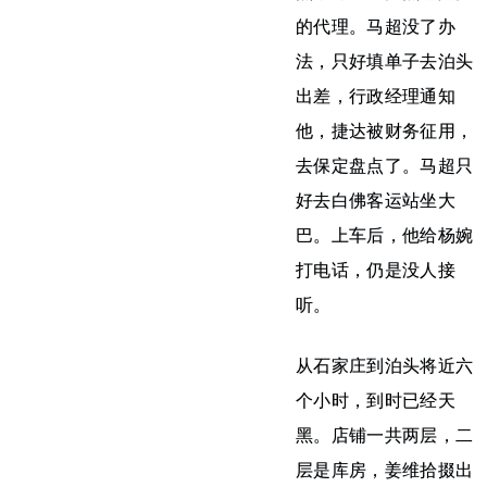
的代理。马超没了办
法，只好填单子去泊头
出差，行政经理通知
他，捷达被财务征用，
去保定盘点了。马超只
好去白佛客运站坐大
巴。上车后，他给杨婉
打电话，仍是没人接
听。
从石家庄到泊头将近六
个小时，到时已经天
黑。店铺一共两层，二
层是库房，姜维拾掇出