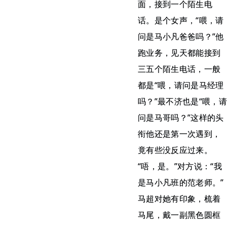
面，接到一个陌生电
话。是个女声，“喂，请
问是马小凡爸爸吗？”他
跑业务，见天都能接到
三五个陌生电话，一般
都是“喂，请问是马经理
吗？”最不济也是“喂，请
问是马哥吗？”这样的头
衔他还是第一次遇到，
竟有些没反应过来。
“唔，是。”对方说：“我
是马小凡班的范老师。”
马超对她有印象，梳着
马尾，戴一副黑色圆框