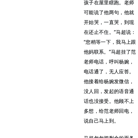
孩子在屋里瞎跑。老师
可能说了他两句，他就
开始哭，一直哭，到现
在还止不住。”马超说：
“您稍等一下，我马上跟
他妈联系。”马超挂了范
老师电话，呼叫杨婉，
电话通了，无人应答。
他接着给杨婉发微信，
没人回，发起的语音通
话也没接受。他顾不上
多想，给范老师回电，
说自己马上到。