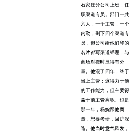
石家庄分公司上班，任
职渠道专员。部门一共
六人，一个主管，一个
内勤，剩下四个渠道专
员，但公司给他们印的
名片都写渠道经理，与
商场对接时显得有分
量。他混了四年，终于
当上主管；这得力于他
的工作能力，但主要得
益于前主管离职。也是
那一年，杨婉跟他商
量，想要考研，回炉深
造。他当时意气风发，