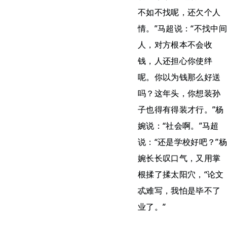
不如不找呢，还欠个人
情。”马超说：“不找中间
人，对方根本不会收
钱，人还担心你使绊
呢。你以为钱那么好送
吗？这年头，你想装孙
子也得有得装才行。”杨
婉说：“社会啊。”马超
说：“还是学校好吧？”杨
婉长长叹口气，又用掌
根揉了揉太阳穴，“论文
忒难写，我怕是毕不了
业了。”