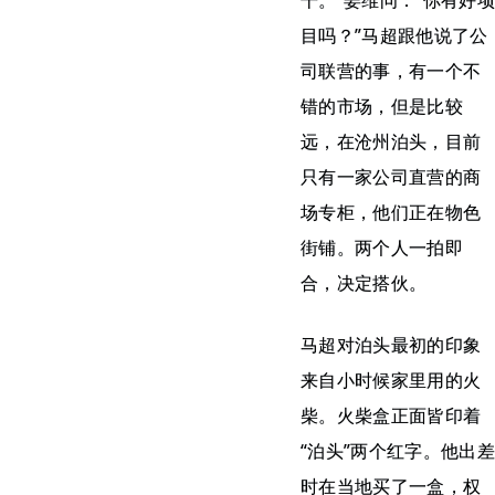
干。”姜维问：“你有好项
目吗？”马超跟他说了公
司联营的事，有一个不
错的市场，但是比较
远，在沧州泊头，目前
只有一家公司直营的商
场专柜，他们正在物色
街铺。两个人一拍即
合，决定搭伙。
马超对泊头最初的印象
来自小时候家里用的火
柴。火柴盒正面皆印着
“泊头”两个红字。他出差
时在当地买了一盒，权