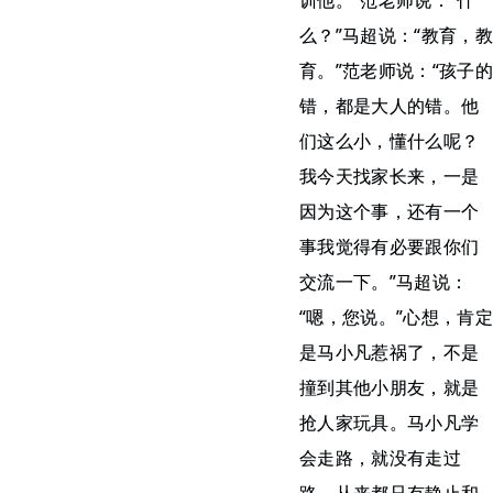
训他。”范老师说：“什
么？”马超说：“教育，教
育。”范老师说：“孩子的
错，都是大人的错。他
们这么小，懂什么呢？
我今天找家长来，一是
因为这个事，还有一个
事我觉得有必要跟你们
交流一下。”马超说：
“嗯，您说。”心想，肯定
是马小凡惹祸了，不是
撞到其他小朋友，就是
抢人家玩具。马小凡学
会走路，就没有走过