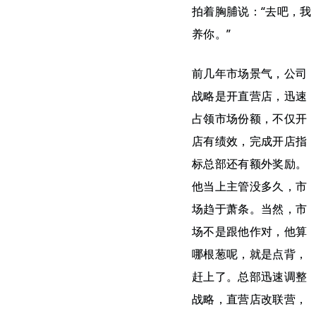
拍着胸脯说：“去吧，我
养你。”
前几年市场景气，公司
战略是开直营店，迅速
占领市场份额，不仅开
店有绩效，完成开店指
标总部还有额外奖励。
他当上主管没多久，市
场趋于萧条。当然，市
场不是跟他作对，他算
哪根葱呢，就是点背，
赶上了。总部迅速调整
战略，直营店改联营，