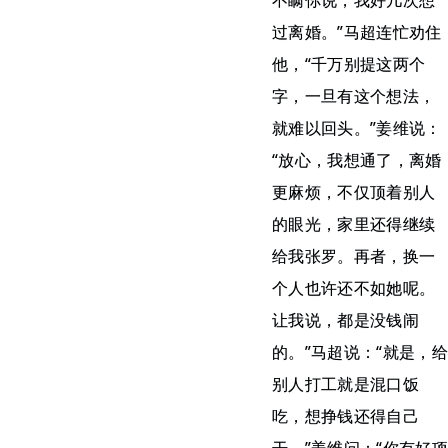
不瞒你说，我好几次想
过离婚。”马超连忙劝住
他，“千万别提这两个
字，一旦有这个想法，
就难以回头。”姜维说：
“放心，我想通了，离婚
更麻烦，不仅顶着别人
的眼光，家里还得继续
给我张罗。再者，换一
个人也许还不如她呢。
让我说，都是没钱闹
的。”马超说：“就是，给
别人打工就是混口饭
吃，想挣钱还得自己