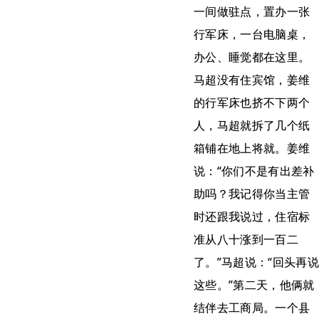
一间做驻点，置办一张
行军床，一台电脑桌，
办公、睡觉都在这里。
马超没有住宾馆，姜维
的行军床也挤不下两个
人，马超就拆了几个纸
箱铺在地上将就。姜维
说：“你们不是有出差补
助吗？我记得你当主管
时还跟我说过，住宿标
准从八十涨到一百二
了。”马超说：“回头再说
这些。”第二天，他俩就
结伴去工商局。一个县