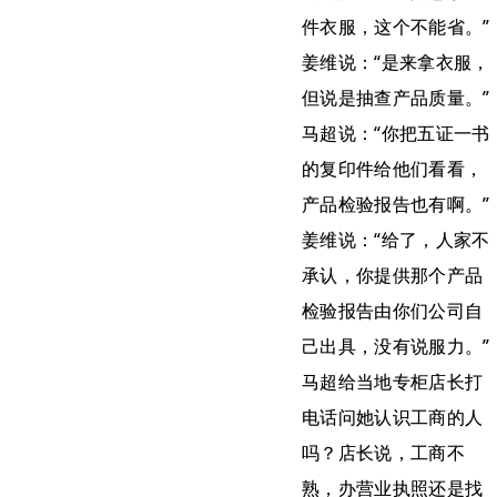
件衣服，这个不能省。”
姜维说：“是来拿衣服，
但说是抽查产品质量。”
马超说：“你把五证一书
的复印件给他们看看，
产品检验报告也有啊。”
姜维说：“给了，人家不
承认，你提供那个产品
检验报告由你们公司自
己出具，没有说服力。”
马超给当地专柜店长打
电话问她认识工商的人
吗？店长说，工商不
熟，办营业执照还是找