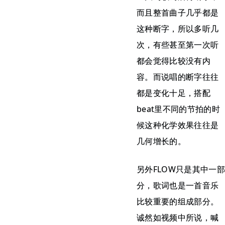
而且整首曲子几乎都是
这种断字，所以多听几
次，有些甚至第一次听
都会觉得比较没有内
容。而说唱的断字往往
都是变化十足，搭配
beat里不同的节拍的时
候这种化学效果往往是
几何增长的。
另外FLOW只是其中一部
分，歌词也是一首音乐
比较重要的组成部分。
诚然如视频中所说，喊