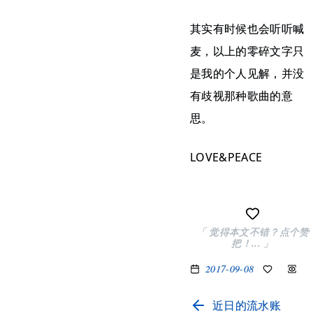
其实有时候也会听听喊
麦，以上的零碎文字只
是我的个人见解，并没
有歧视那种歌曲的意
思。
LOVE&PEACE
「 觉得本文不错？点个赞
把！... 」
2017-09-08
近日的流水账