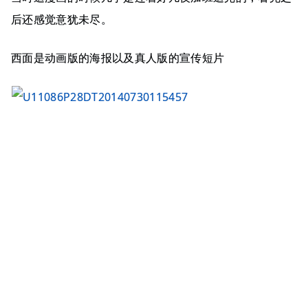
后还感觉意犹未尽。
西面是动画版的海报以及真人版的宣传短片