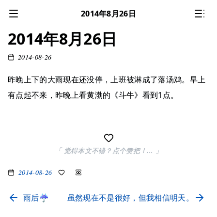
2014年8月26日
2014年8月26日
2014-08-26
昨晚上下的大雨现在还没停，上班被淋成了落汤鸡。早上
有点起不来，昨晚上看黄渤的《斗牛》看到1点。
「 觉得本文不错？点个赞把！... 」
2014-08-26
雨后☔
虽然现在不是很好，但我相信明天。