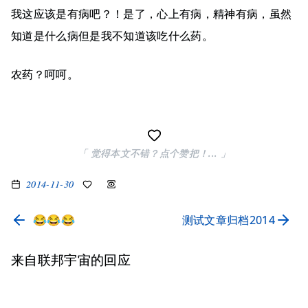
我这应该是有病吧？！是了，心上有病，精神有病，虽然
知道是什么病但是我不知道该吃什么药。
农药？呵呵。
「 觉得本文不错？点个赞把！... 」
2014-11-30
😂😂😂
测试文章归档2014
来自联邦宇宙的回应