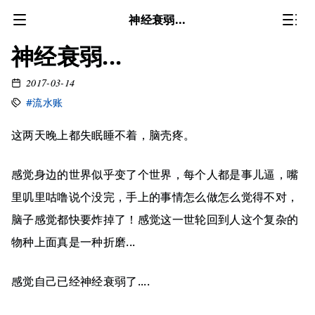
神经衰弱...
神经衰弱...
2017-03-14
#流水账
这两天晚上都失眠睡不着，脑壳疼。
感觉身边的世界似乎变了个世界，每个人都是事儿逼，嘴
里叽里咕噜说个没完，手上的事情怎么做怎么觉得不对，
脑子感觉都快要炸掉了！感觉这一世轮回到人这个复杂的
物种上面真是一种折磨...
感觉自己已经神经衰弱了....