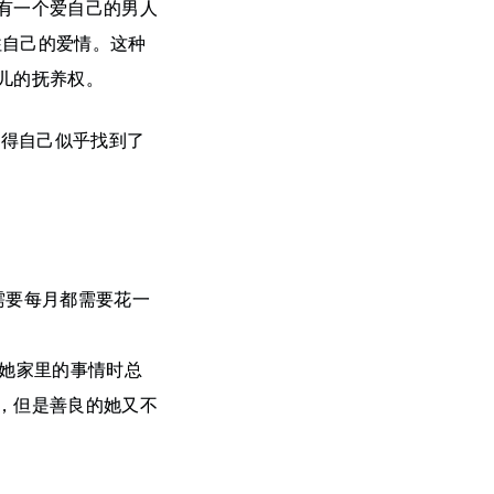
有一个爱自己的男人
往自己的爱情。这种
儿的抚养权。
觉得自己似乎找到了
需要每月都需要花一
起她家里的事情时总
，但是善良的她又不