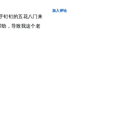
加入评论
于钉钉的五花八门来
帮助，导致我这个老