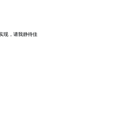
实现，请我静待佳