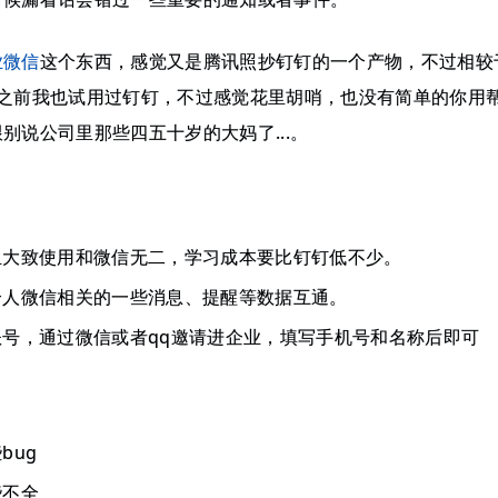
业微信
这个东西，感觉又是腾讯照抄钉钉的一个产物，不过相较
。之前我也试用过钉钉，不过感觉花里胡哨，也没有简单的你用
别说公司里那些四五十岁的大妈了...。
且大致使用和微信无二，学习成本要比钉钉低不少。
个人微信相关的一些消息、提醒等数据互通。
号，通过微信或者qq邀请进企业，填写手机号和名称后即可
bug
些不全