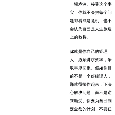
一塌糊涂。接受这个事
实，你就不会把每个问
题都看成是危机，也不
会认为自己是人生旅途
上的败将。
你就是你自己的经理
人，必须讲求效率，争
取丰厚回报。假如你目
前不是一个好经理人，
那就得振作起来，下决
心解决问题，而不是逆
来顺受。你要为自己制
定全盘的计划，不要任