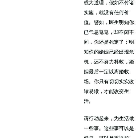
或大道理，假如不付诸
实施，就没有任何价
值。譬如，医生明知你
已气息奄奄，却不闻不
问，你还是死定了；明
知你的婚姻已经出现危
机，还不努力补救，婚
姻最后一定以离婚收
场。你只有切切实实改
辕易辙，才能改变生
活。
请行动起来，为生活做
一些事。这些事可以是