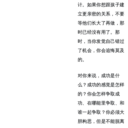
计。如果你想跟孩子建
立更亲密的关系，不要
等他们长大了再做，那
时已经没有用了。那
时，当你发觉自己错过
了机会，你会追悔莫及
的。
对你来说，成功是什
么？成功的感觉是怎样
的？你会怎样争取成
功、在哪能里争取、和
谁一起争取？你必须大
胆构思，但是不能脱离