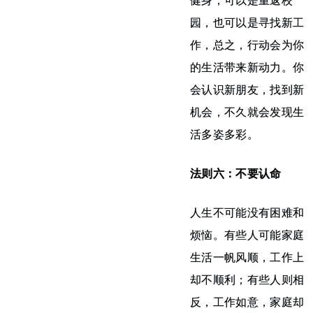
健身，可以是重返校
园，也可以是寻找新工
作，总之，行动会为你
的生活带来新动力。你
会认识新朋友，找到新
机会，不久就会发现生
活多姿多彩。
法则六：不要认命
人生不可能没有困难和
烦恼。有些人可能家庭
生活一帆风顺，工作上
却不顺利；有些人则相
反，工作如意，家庭却