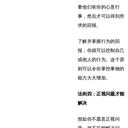
要他们依你的心意行
事，然后才可以得到所
求的回报。
了解并掌握行为的回
报，你就可以控制自己
或他人的行为。这个原
则可以令你掌控事物的
能力大大增加。
法则四：正视问题才能
解决
假如你不愿意正视问