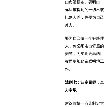
由命运摆布。要明白：
你应该得到的一切不该
比别人差，你要为自己
努力。
要为自己做一个好经理
人，你必须走出舒服的
樊笼，为实现更高的目
标而更加勤奋聪明地工
作。
法则七：认定目标，全
力争取
建议你快一点儿制定大