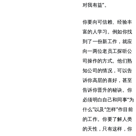
对我有益”。
你要向可信赖、经验丰
富的人学习。例如你找
到了一份新工作，就应
向一两位老员工探听公
司操作的方式。他们熟
知公司的情况，可以告
诉你高层的喜好，甚至
告诉你晋升的秘诀。你
必须明白自己和同事“为
什么”以及“怎样”作目前
的工作。你要了解人类
的天性，只有这样，你