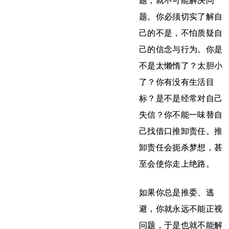
题，就不可能解决问
题。你必须切实了解自
己的不是，不怕质疑自
己的信念与行为。你是
不是太懒惰了？太胆小
了？你有没有生活目
标？是不是经常对自己
失信？你不能一味替自
己找借口推卸责任。推
卸责任会扼杀梦想，甚
至会使你走上绝路。
如果你总是推委、逃
避，你就永远不能正视
问题，于是也就不能解