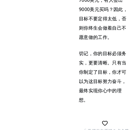
7000美元，有人会出
9000美元买吗？因此，
目标不要定得太低，否
则你终生会做着自己不
愿意做的工作。
切记，你的目标必须务
实，更要清晰。只有当
你制定了目标，你才可
以为这目标努力奋斗，
最终实现你心中的理
想。