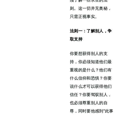
须了解一些求生的法
则。这一切并无奥秘，
只需正视事实。
法则一：了解别人，争
取支持
你要想获得别人的支
持，你必须知道他们最
重视的是什么？他们有
什么信仰和恐惧？你要
说什么才可以获得他们
信任？你要驾驭别人，
也必须尊重别人的自
尊，同时要他感到“此事