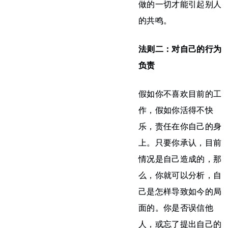
做的一切才能引起别人
的共鸣。
法则二：对自己的行为
负责
假如你不喜欢目前的工
作，假如你活得不快
乐，责任在你自己的身
上。只要你承认，目前
情况是自己造成的，那
么，你就可以分析，自
己是怎样导致如今的局
面的。你是否误信他
人，或忘了提出自己的