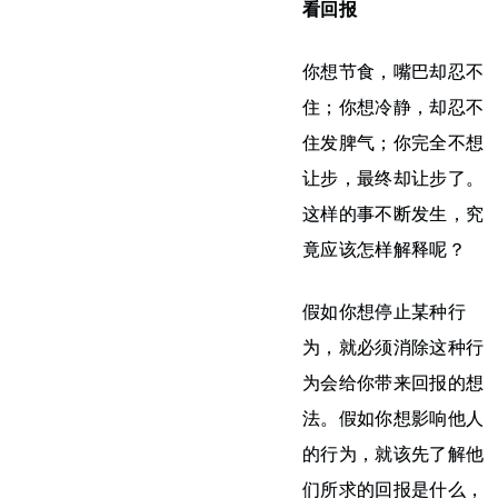
看回报
你想节食，嘴巴却忍不
住；你想冷静，却忍不
住发脾气；你完全不想
让步，最终却让步了。
这样的事不断发生，究
竟应该怎样解释呢？
假如你想停止某种行
为，就必须消除这种行
为会给你带来回报的想
法。假如你想影响他人
的行为，就该先了解他
们所求的回报是什么，