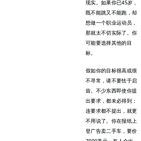
现实。如果你已45岁，
既不能跳又不能跑，却
想做一个职业运动员，
那就太不切实际了。你
可能要选择其他的目
标。
假如你的目标很高或很
不寻常，请不要怯于启
齿。不少东西即使你提
出要求，都未必得到；
连要求都不提出，就更
不用说了。你在报纸上
登广告卖二手车，要价