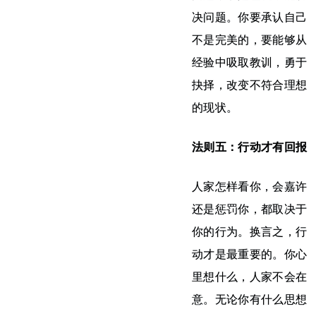
决问题。你要承认自己
不是完美的，要能够从
经验中吸取教训，勇于
抉择，改变不符合理想
的现状。
法则五：行动才有回报
人家怎样看你，会嘉许
还是惩罚你，都取决于
你的行为。换言之，行
动才是最重要的。你心
里想什么，人家不会在
意。无论你有什么思想