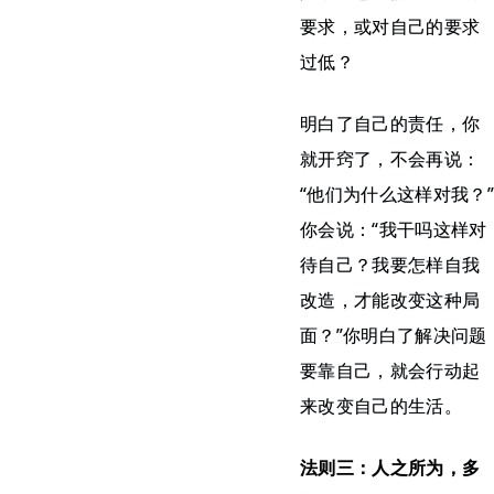
要求，或对自己的要求
过低？
明白了自己的责任，你
就开窍了，不会再说：
“他们为什么这样对我？”
你会说：“我干吗这样对
待自己？我要怎样自我
改造，才能改变这种局
面？”你明白了解决问题
要靠自己，就会行动起
来改变自己的生活。
法则三：人之所为，多