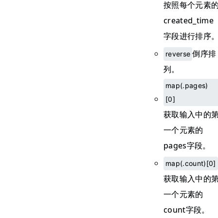
按照每个元素
created_time
字段进行排序
倒序排
reverse
列。
map(.pages)
[0]
获取输入中的
一个元素的
pages字段。
map(.count)[0]
获取输入中的
一个元素的
count字段。