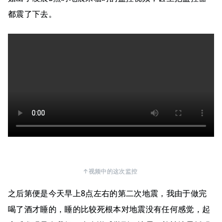
都震了下去。
↑视频中的这次监控
之后第便是今天早上8点左右的第二次地震，我由于做完
喝了酒才睡的，睡的比较死根本对地震没有任何感觉，起