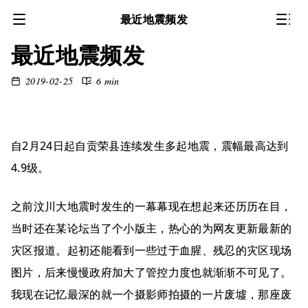
最近地震频发
最近地震频发
2019-02-25
6 min
自2月24日起自贡荣县连续发生多起地震，震幅最高达到
4.9级。
之前汶川大地震时发生的一幕幕现在想起来还历历在目，
当时还在某论坛当了个小版主，热心的为网友更新最新的
灾区报道。起初还能看到一些过于血腥、残忍的灾区现场
图片，后来慢慢政府加大了管控力度也就渐渐不可见了。
我现在记忆最深的就一个摄影师拍摄的一片废墟，那座废