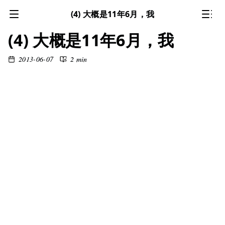
(4) 大概是11年6月，我
(4) 大概是11年6月，我
2013-06-07
2 min