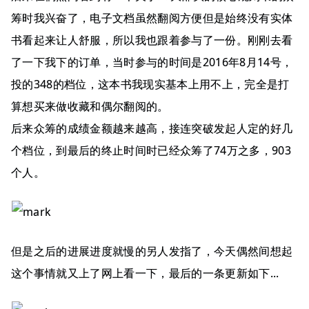
筹时我兴奋了，电子文档虽然翻阅方便但是始终没有实体
书看起来让人舒服，所以我也跟着参与了一份。刚刚去看
了一下我下的订单，当时参与的时间是2016年8月14号，
投的348的档位，这本书我现实基本上用不上，完全是打
算想买来做收藏和偶尔翻阅的。
后来众筹的成绩金额越来越高，接连突破发起人定的好几
个档位，到最后的终止时间时已经众筹了74万之多，903
个人。
但是之后的进展进度就慢的另人发指了，今天偶然间想起
这个事情就又上了网上看一下，最后的一条更新如下...