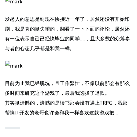
发起人的意思是到现在快接近一年了，居然还没有开始印
刷，我是真的挺失望的，翻看了一下下面的评论，居然还
有一位表示自己已经快毕业的同学....，且大多数的众筹参
与者的心态几乎都是和我一样。
目前为止我已经脱坑，且工作繁忙，不像以前那会有那么
多时间来研究这个游戏了，最后我选择了退款。
其实挺遗憾的，遗憾的是读书那会没有遇上TRPG，我那
帮搞IT开发的老哥也许会和我一样喜欢这款游戏把...