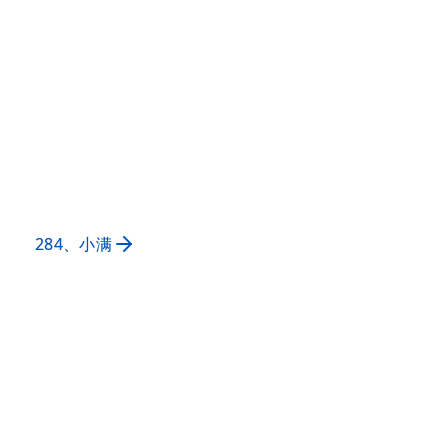
284、小满