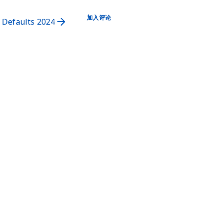
加入评论
 Defaults 2024