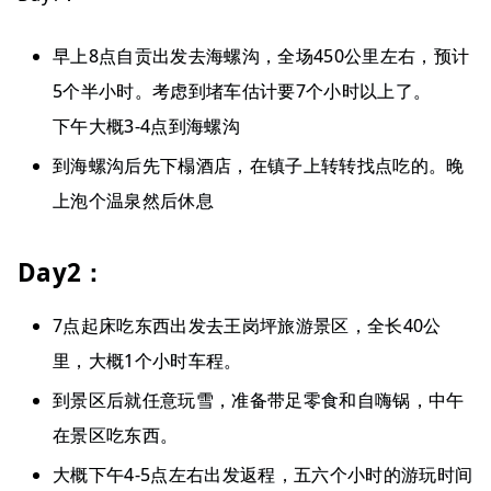
早上8点自贡出发去海螺沟，全场450公里左右，预计
5个半小时。考虑到堵车估计要7个小时以上了。
下午大概3-4点到海螺沟
到海螺沟后先下榻酒店，在镇子上转转找点吃的。晚
上泡个温泉然后休息
Day2：
7点起床吃东西出发去王岗坪旅游景区，全长40公
里，大概1个小时车程。
到景区后就任意玩雪，准备带足零食和自嗨锅，中午
在景区吃东西。
大概下午4-5点左右出发返程，五六个小时的游玩时间