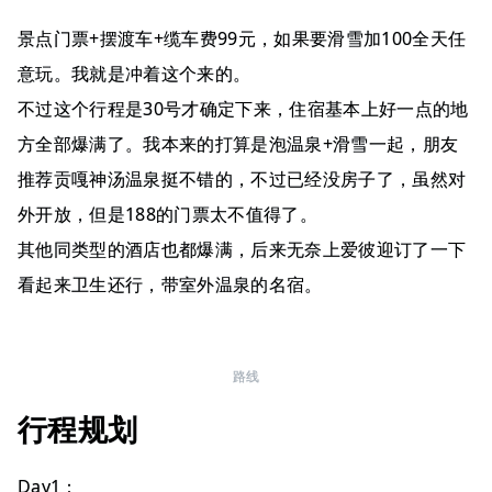
景点门票+摆渡车+缆车费99元，如果要滑雪加100全天任
意玩。我就是冲着这个来的。
不过这个行程是30号才确定下来，住宿基本上好一点的地
方全部爆满了。我本来的打算是泡温泉+滑雪一起，朋友
推荐贡嘎神汤温泉挺不错的，不过已经没房子了，虽然对
外开放，但是188的门票太不值得了。
其他同类型的酒店也都爆满，后来无奈上爱彼迎订了一下
看起来卫生还行，带室外温泉的名宿。
路线
行程规划
Day1：