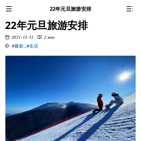
22年元旦旅游安排
22年元旦旅游安排
2021-12-31
2 min
#摄影
,
#生活