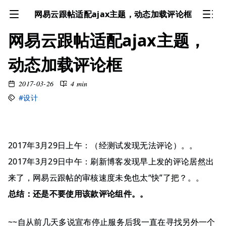
网易云跟帖适配ajax主题，动态加载评论框
网易云跟帖适配ajax主题，
动态加载评论框
2017-03-26
4 min
#设计
2017年3月29日上午：（经测试发现无法评论）。。
2017年3月29日中午：刷新博客发现早上发的评论居然出
来了，网易云跟帖的审核速度未免也太“快”了把？。。
总结：还是不要使用该款评论组件。。
~~自从前几天多说宣布停止服务后我一直在寻找另外一个