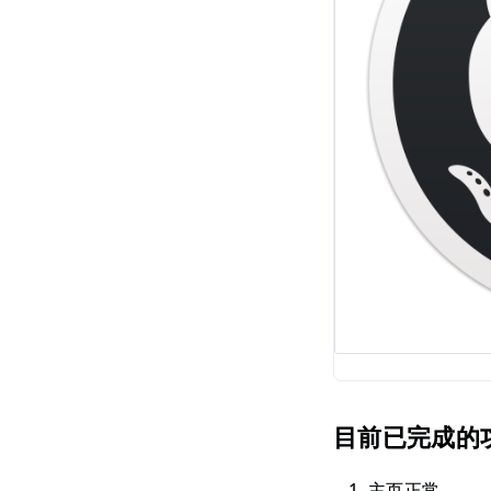
目前已完成的
主页正常