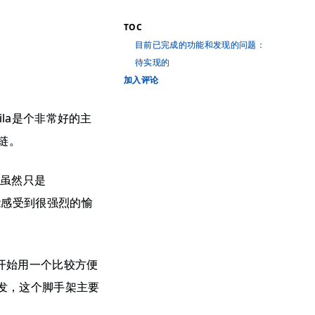
TOC
目前已完成的功能和发现的问题：
待实现的
加入评论
ila是个非常好的主
链。
。虽然只是
能感受到很强烈的愉
头开始用一个比较方便
发，这个脚手架主要