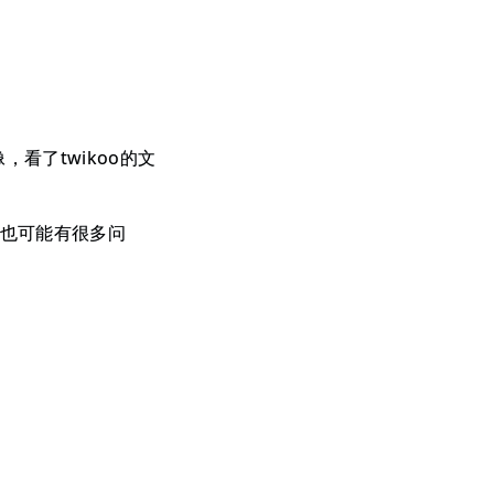
看了twikoo的文
的，也可能有很多问