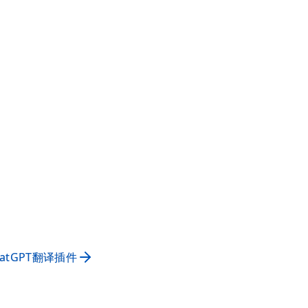
hatGPT翻译插件