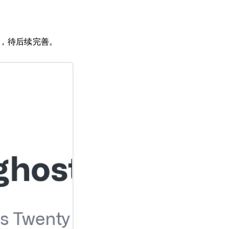
G，待后续完善。