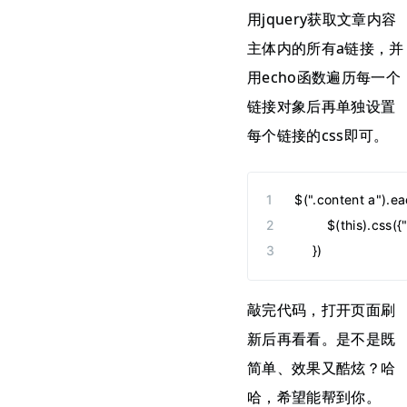
用jquery获取文章内容
主体内的所有a链接，并
用echo函数遍历每一个
链接对象后再单独设置
每个链接的css即可。
$(".content a").ea
        $(this).cs
    })
敲完代码，打开页面刷
新后再看看。是不是既
简单、效果又酷炫？哈
哈，希望能帮到你。