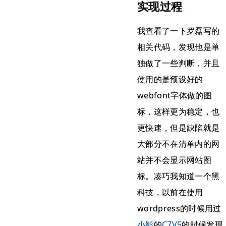
实现过程
我查看了一下罗磊写的
相关代码，发现他是单
独做了一些判断，并且
使用的是预设好的
webfont字体做的图
标，这样更为稳定，也
更快速，但是缺陷就是
大部分不在清单内的网
站并不会显示网站图
标。凑巧我知道一个黑
科技，以前在使用
wordpress的时候用过
小影
的
C7V5
的时候发现