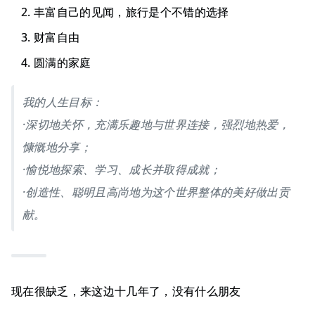
丰富自己的见闻，旅行是个不错的选择
财富自由
圆满的家庭
我的人生目标：
·深切地关怀，充满乐趣地与世界连接，强烈地热爱，
慷慨地分享；
·愉悦地探索、学习、成长并取得成就；
·创造性、聪明且高尚地为这个世界整体的美好做出贡
献。
现在很缺乏，来这边十几年了，没有什么朋友