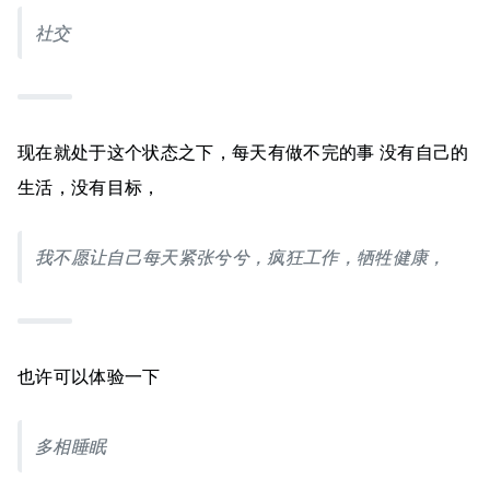
社交
现在就处于这个状态之下，每天有做不完的事 没有自己的
生活，没有目标，
我不愿让自己每天紧张兮兮，疯狂工作，牺牲健康，
也许可以体验一下
多相睡眠