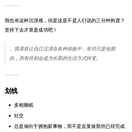
我也有这种沉浸感，但是这是不是人们说的三分钟热度？
坚持下去才算是成功吧！
。我喜欢让自己沉浸在各种体验中，有些只是短期
的，而有些则会成为长期的生活方式转变。
划线
多相睡眠
社交
总是倾向于拥抱新事物，而不是反复做那些已经完成