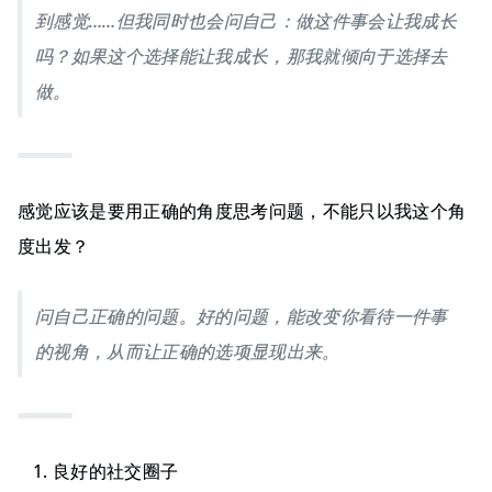
到感觉……但我同时也会问自己：做这件事会让我成长
吗？如果这个选择能让我成长，那我就倾向于选择去
做。
感觉应该是要用正确的角度思考问题，不能只以我这个角
度出发？
问自己正确的问题。好的问题，能改变你看待一件事
的视角，从而让正确的选项显现出来。
良好的社交圈子