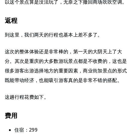
以这个景点算是没法玩了，无奈之下撤回商场吹吹空调。
返程
到这里，我们两天的行程也基本上差不多了。
这次的整体体验还是非常棒的，第一天的大阴天上了大
分。其次是重庆的大多数游玩景点都是不收费的，这也是
很多游客出游选择地方的重要因素，商业街加景点的形式
既能带动经济，也能吸引游客真的是非常不错的搭配。
这趟行程花费如下。
费用
住宿：299