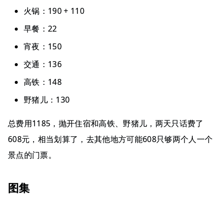
火锅：190 + 110
早餐：22
宵夜：150
交通：136
高铁：148
野猪儿：130
总费用1185，抛开住宿和高铁、野猪儿，两天只话费了
608元，相当划算了，去其他地方可能608只够两个人一个
景点的门票。
图集