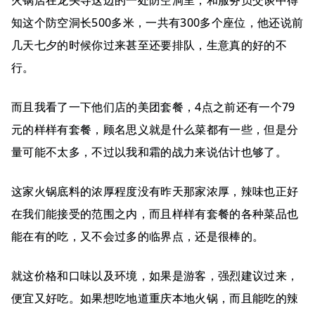
知这个防空洞长500多米，一共有300多个座位，他还说前
几天七夕的时候你过来甚至还要排队，生意真的好的不
行。
而且我看了一下他们店的美团套餐，4点之前还有一个79
元的样样有套餐，顾名思义就是什么菜都有一些，但是分
量可能不太多，不过以我和霜的战力来说估计也够了。
这家火锅底料的浓厚程度没有昨天那家浓厚，辣味也正好
在我们能接受的范围之内，而且样样有套餐的各种菜品也
能在有的吃，又不会过多的临界点，还是很棒的。
就这价格和口味以及环境，如果是游客，强烈建议过来，
便宜又好吃。如果想吃地道重庆本地火锅，而且能吃的辣