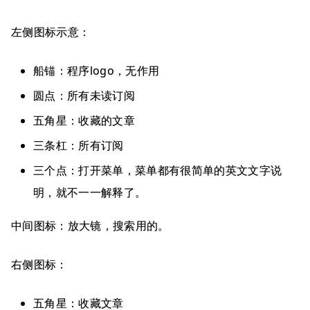
左侧图标示意：
船锚：程序logo，无作用
圆点：所有未读订阅
五角星：收藏的文章
三条杠：所有订阅
三个点：打开菜单，菜单都有很简单的英文文字说
明，就不一一解释了。
中间图标：放大镜，搜索用的。
右侧图标：
五角星：收藏文章