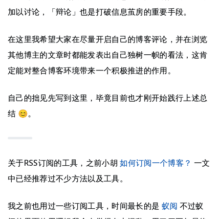
加以讨论，「辩论」也是打破信息茧房的重要手段。
在这里我希望大家在尽量开启自己的博客评论，并在浏览
其他博主的文章时都能发表出自己独树一帜的看法，这肯
定能对整合博客环境带来一个积极推进的作用。
自己的拙见先写到这里，毕竟目前也才刚开始践行上述总
结 😊。
关于RSS订阅的工具，之前小胡
如何订阅一个博客？
一文
中已经推荐过不少方法以及工具。
我之前也用过一些订阅工具，时间最长的是
蚁阅
不过蚁