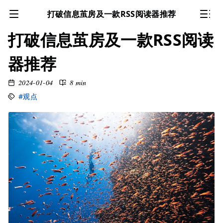
打破信息茧房及一款RSS阅读器推荐
打破信息茧房及一款RSS阅读
器推荐
2024-01-04
8 min
#观点