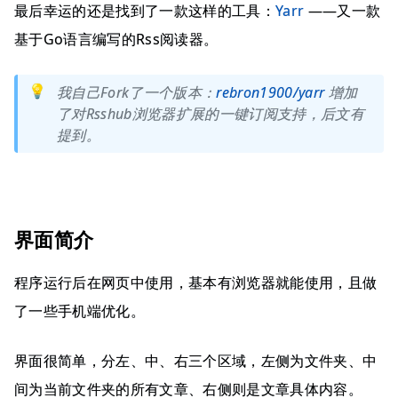
最后幸运的还是找到了一款这样的工具：
Yarr
——又一款
基于Go语言编写的Rss阅读器。
💡
我自己Fork了一个版本：
rebron1900/yarr
增加
了对Rsshub浏览器扩展的一键订阅支持，后文有
提到。
界面简介
程序运行后在网页中使用，基本有浏览器就能使用，且做
了一些手机端优化。
界面很简单，分左、中、右三个区域，左侧为文件夹、中
间为当前文件夹的所有文章、右侧则是文章具体内容。