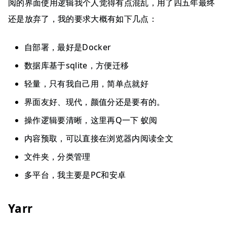
阅的界面使用逻辑我个人觉得有点混乱，用了四五年最终
还是放弃了，我的要求大概有如下几点：
自部署，最好是Docker
数据库基于sqlite，方便迁移
轻量，只有我自己用，简单点就好
界面友好、现代，颜值分还是要有的。
操作逻辑要清晰，这里再Q一下 蚁阅
内容预取，可以直接在浏览器内阅读全文
文件夹，分类管理
多平台，我主要是PC和安卓
Yarr