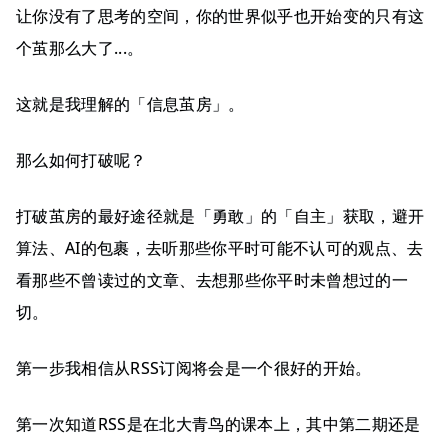
让你没有了思考的空间，你的世界似乎也开始变的只有这
个茧那么大了...。
这就是我理解的「信息茧房」。
那么如何打破呢？
打破茧房的最好途径就是「勇敢」的「自主」获取，避开
算法、AI的包裹，去听那些你平时可能不认可的观点、去
看那些不曾读过的文章、去想那些你平时未曾想过的一
切。
第一步我相信从RSS订阅将会是一个很好的开始。
第一次知道RSS是在北大青鸟的课本上，其中第二期还是