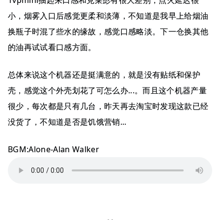
小，烟雾入口后感觉更柔和淡薄，不知道是我早上给烟油
换瓶子时混了些水的缘故，感觉口感略淡。下一仓换其他
的油再试试看口感方面。
总体来说这个机器还是挺满意的，就是没有贴纸和保护
壳，感觉这个外壳划花了可怎么办...。而且这个机器产量
很少，每次都是只有几台，昨天再去淘宝时发现这款已经
没货了，不知道是否是饥饿营销...
BGM:Alone-Alan Walker