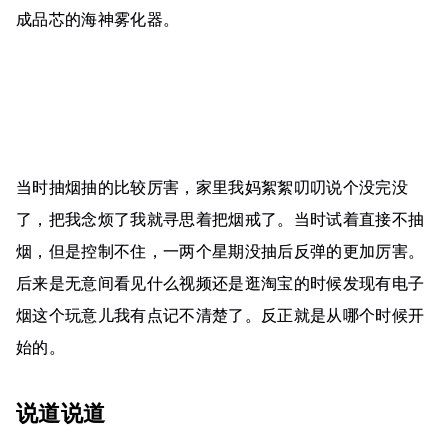
成品芯的海神雾化器。
当时抽烟抽的比较厉害，家里我妈絮絮叨叨说个没完没
了，把我念烦了我就寻思着把烟戒了。当时试着直接不抽
烟，但是控制不住，一两个星期没抽后反弹的更加厉害。
后来是无意间看见什么视频还是逛淘宝的时候发现有电子
烟这个玩意儿我有点记不清楚了。反正就是从哪个时候开
始的。
说道说道