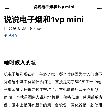
说说电子烟和1vp mini
说说电子烟和1vp mini
2016-12-26
7 min
#分享
啥时候入的坑
玩电子烟到现在有一年多了把，哪个时候因为才入门也不
知道这个里面有些什么门道，直接是花了500买了一个电
子烟套餐，后来才知道被坑了。主机是调压盒子克莱彭
mini，也就是圈内人说的地摊鹏，价格低廉，使用简单方
便，基本上是所有新手的第一台设备。雾化器是一款使用