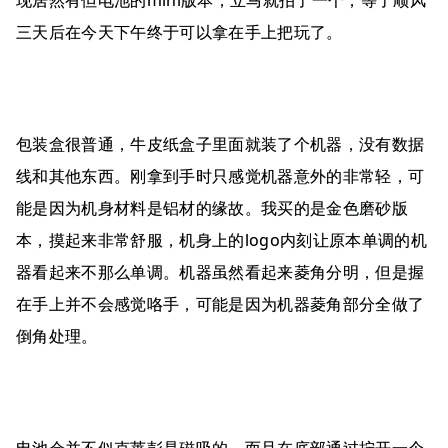
三天后在今天下午终于可以拿在手上把玩了。
包装盒很普通，牛皮纸盒子里面就装了个机器，没有数据
线和其他东西。刚拿到手时只感觉机器意外的非常轻，可
能是因为机身材料是铝材的缘故。我买的是金色磨砂版
本，摸起来非常舒服，机身上的logo内刻让原本单调的机
器看起来不那么单调。机器虽然看起来菱角分明，但是握
在手上并不会感觉咯手，可能是因为机器菱角部分全做了
倒角处理。
电池仓并不似克莱彭是磁吸的，而且在底部通过拧开一个