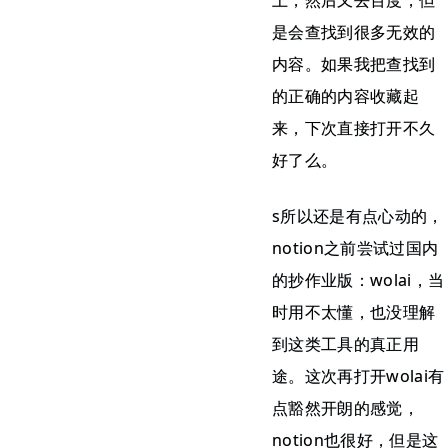
上，然后又去百度，但
是会查找到很多无效的
内容。如果我把查找到
的正确的内容收藏起
来，下次直接打开不久
好了么。
s所以还是有点心动的，
notion之前尝试过国内
的抄作业版：wolai，当
时用不太懂，也没理解
到这类工具的真正用
途。这次再打开wolai有
点豁然开朗的感觉，
notion也很好，但是这