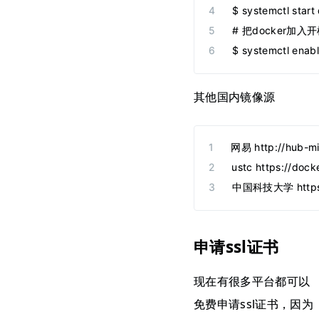
$ systemctl start
# 把docker加入
$ systemctl enab
其他国内镜像源
网易 http://hub-mi
ustc https://dock
中国科技大学 https://
申请ssl证书
现在有很多平台都可以
免费申请ssl证书，因为