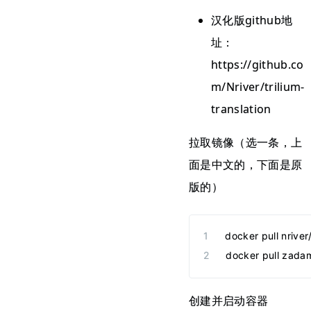
汉化版github地
址：
https://github.co
m/Nriver/trilium-
translation
拉取镜像（选一条，上
面是中文的，下面是原
版的）
docker pull nriver/
docker pull zadam/
创建并启动容器