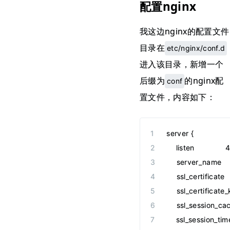
配置nginx
我这边nginx的配置文件
目录在
etc/nginx/conf.d
进入该目录，新增一个
后缀为
的nginx配
conf
置文件，内容如下：
server {
    listen             
    server_nam
    ssl_certific
    ssl_certif
    ssl_session_ca
    ssl_session_ti