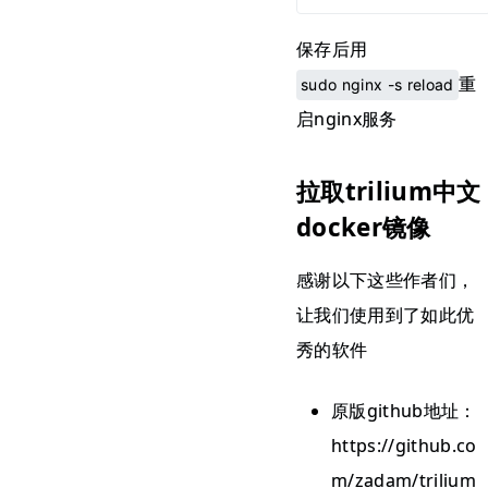
保存后用
重
sudo nginx -s reload
启nginx服务
拉取trilium中文
docker镜像
感谢以下这些作者们，
让我们使用到了如此优
秀的软件
原版github地址：
https://github.co
m/zadam/trilium