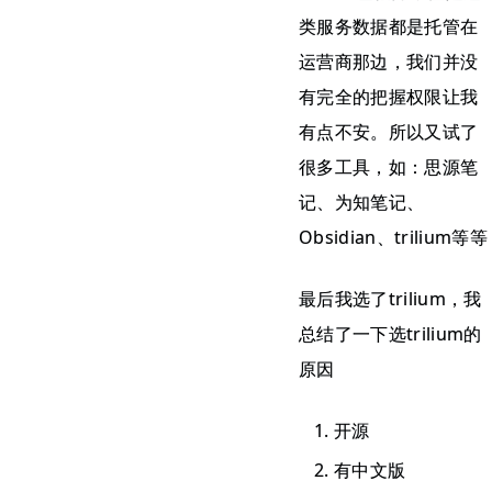
类服务数据都是托管在
运营商那边，我们并没
有完全的把握权限让我
有点不安。所以又试了
很多工具，如：思源笔
记、为知笔记、
Obsidian、trilium等等
最后我选了trilium，我
总结了一下选trilium的
原因
开源
有中文版