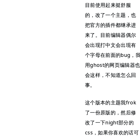
目前使用起来挺舒服
的，改了一个主题，也
把官方的插件都继承进
来了。目前编辑器偶尔
会出现打中文会出现有
个字母在前面的bug，
用ghost的网页编辑器
会这样，不知道怎么回
事。
这个版本的主题我frok
了一份原版的，然后修
改了一下night部分的
css，如果你喜欢的话可