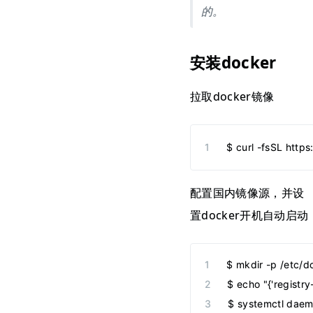
的。
安装docker
拉取docker镜像
$ curl -fsSL https
配置国内镜像源，并设
置docker开机自动启动
$ mkdir -p /etc/d
$ echo "{'registry
$ systemctl daem