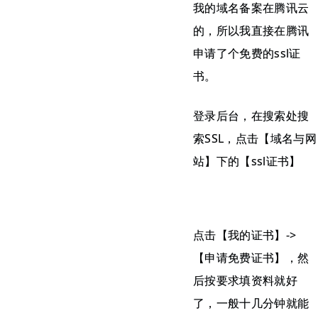
我的域名备案在腾讯云
的，所以我直接在腾讯
申请了个免费的ssl证
书。
登录后台，在搜索处搜
索SSL，点击【域名与网
站】下的【ssl证书】
点击【我的证书】->
【申请免费证书】，然
后按要求填资料就好
了，一般十几分钟就能