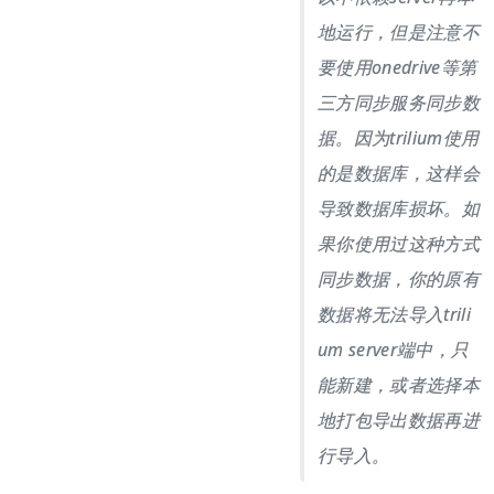
地运行，但是注意不
要使用onedrive等第
三方同步服务同步数
据。因为trilium使用
的是数据库，这样会
导致数据库损坏。如
果你使用过这种方式
同步数据，你的原有
数据将无法导入trili
um server端中，只
能新建，或者选择本
地打包导出数据再进
行导入。