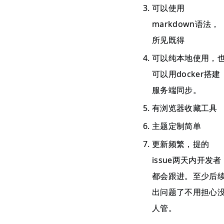
可以使用
markdown语法，
所见既得
可以纯本地使用，
可以用docker搭建
服务端同步。
有浏览器收藏工具
主题定制简单
更新频繁，提的
issue两天内开发者
都会跟进。至少后
出问题了不用担心
人管。