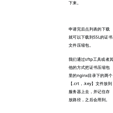
下来。
申请完后点列表的下载
就可以下载到SSL的证书
文件压缩包。
我们通过sftp工具或者
他的方式把证书压缩包
里的nginx目录下的两个
【.crt，.key】文件放到
服务器上去，并记住存
放路径，之后会用到。