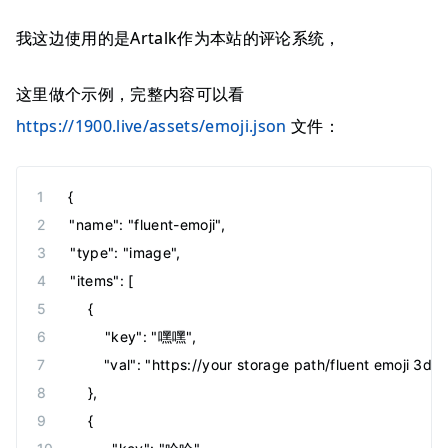
我这边使用的是Artalk作为本站的评论系统，
这里做个示例，完整内容可以看
https://1900.live/assets/emoji.json
文件：
{
"name": "fluent-emoji",
"type": "image",
"items": [
    {
        "key": "嘿嘿",
        "val": "https://your storage path/fluent emoj
    },
    {