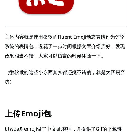
主体内容就是使用微软的Fluent Emoji动态表情作为评论
系统的表情包，遂花了一点时间根据文章介绍弄好，发现
效果相当不错，大家可以留言的时候体验一下。
（微软做的这些小东西其实都还挺不错的，就是太容易弃
坑）
上传Emoji包
btwoa对emoji做了中文alt整理，并提供了Gif的下载链