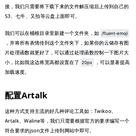
接，我们只需要将下载下来的文件解压缩后上传到自己的
S3、七牛、又拍等云盘上面即可。
我们可以在桶根目录里新建一个文件夹，如
/fluent-emoji
，并将所有表情传到这个文件夹下，如果你的云储存有图
片处理函数就更好了，可以通过处理函数控制一下图片大
小，比如我这边将宽高都设置在了
，可以显著提高
20px
加载速度。
配置Artalk
这种方式支持主流的好几种评论工具如：Twikoo、
Artalk、Waline等，我们只需要根据官方的要求编写一个
符合要求的json文件上传到网站中即可。