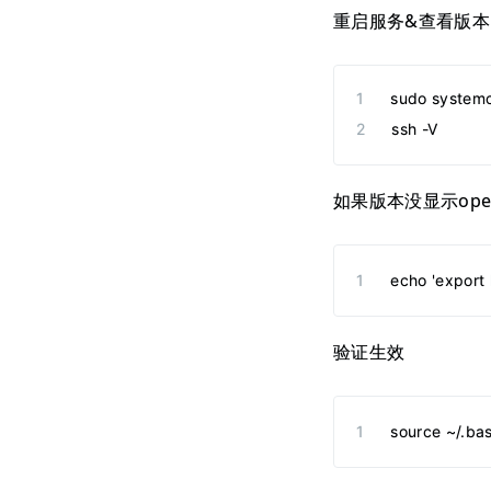
重启服务&查看版本
sudo systemct
ssh -V
如果版本没显示ope
echo 'export 
验证生效
source ~/.ba