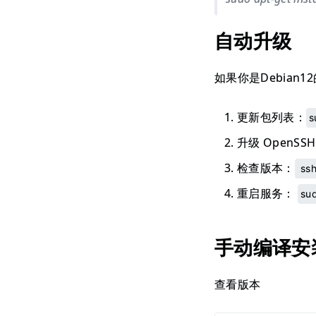
自动升级
如果你是Debian
更新包列表：
s
升级 OpenSSH
检查版本：
ssh
重启服务：
sud
手动编译安
查看版本