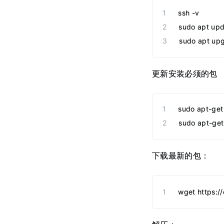
ssh -v
sudo apt up
sudo apt up
更新安装必须的包
sudo apt-get
sudo apt-get 
下载最新的包：
wget https: