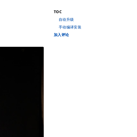
TOC
自动升级
手动编译安装
加入评论