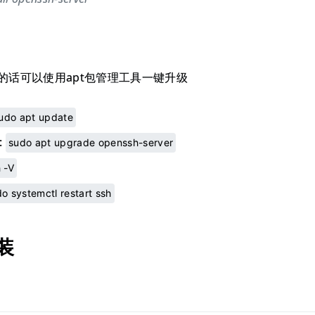
12的话可以使用apt包管理工具一键升级
udo apt update
:
sudo apt upgrade openssh-server
 -V
o systemctl restart ssh
装