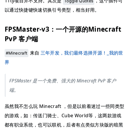
11ty项目并不支持。其次是
，这个插件可
Toggle Quotes
以通过快捷键快速切换引号类型，相当好用。
FPSMaster-v3：一个开源的Minecraft
PvP 客户端
来自
三年开发，我们最终选择开源！_我的世
#Minecraft
界
FPSMaster 是一个免费、强大的 Minecraft PvP 客户
端。
虽然我不怎么玩 Minecraft ，但是以前着迷过一些同类型
的游戏，如：传送门骑士、Cube World等，这两款游戏
都有职业系统，也可以联机，后者有点类似方块版的暗黑