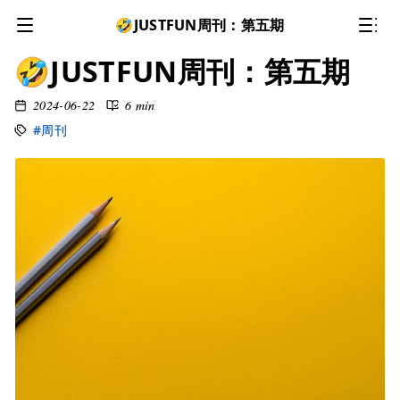
🤣JUSTFUN周刊：第五期
🤣JUSTFUN周刊：第五期
2024-06-22
6 min
#周刊