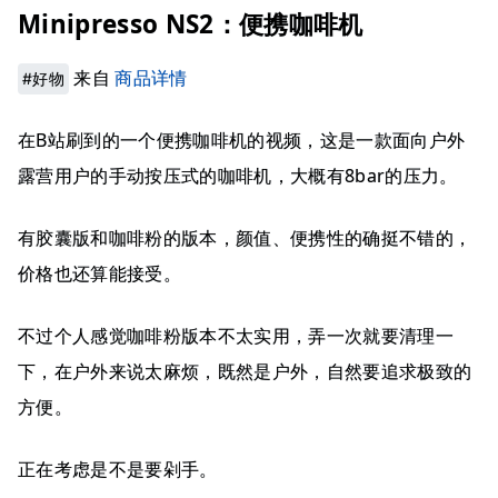
Minipresso NS2：便携咖啡机
来自
商品详情
#好物
在B站刷到的一个便携咖啡机的视频，这是一款面向户外
露营用户的手动按压式的咖啡机，大概有8bar的压力。
有胶囊版和咖啡粉的版本，颜值、便携性的确挺不错的，
价格也还算能接受。
不过个人感觉咖啡粉版本不太实用，弄一次就要清理一
下，在户外来说太麻烦，既然是户外，自然要追求极致的
方便。
正在考虑是不是要剁手。