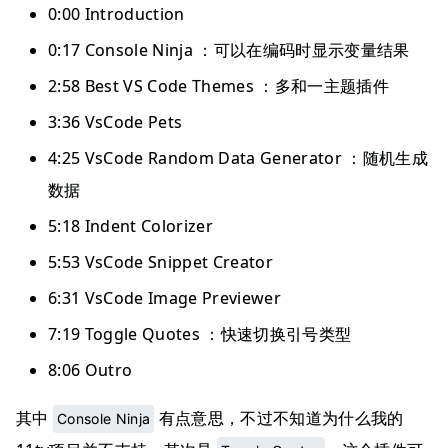
0:00 Introduction
0:17 Console Ninja ：可以在编码时显示变量结果
2:58 Best VS Code Themes ：多和一主题插件
3:36 VsCode Pets
4:25 VsCode Random Data Generator ：随机生成
数据
5:18 Indent Colorizer
5:53 VsCode Snippet Creator
6:31 VsCode Image Previewer
7:19 Toggle Quotes ：快速切换引号类型
8:06 Outro
其中
有点意思，不过不知道为什么我的
Console Ninja