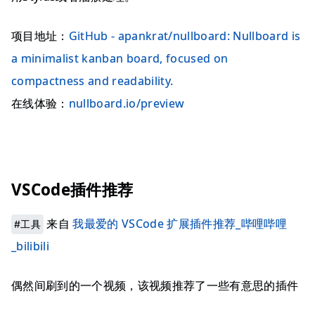
项目地址：
GitHub - apankrat/nullboard: Nullboard is
a minimalist kanban board, focused on
compactness and readability.
在线体验：
nullboard.io/preview
VSCode插件推荐
来自
我最爱的 VSCode 扩展插件推荐_哔哩哔哩
#工具
_bilibili
偶然间刷到的一个视频，该视频推荐了一些有意思的插件