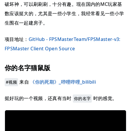
破坏神，可以刷刷刷，十分有趣。现在国内的MC玩家基
数应该挺大的，尤其是一些小学生，我经常看见一些小学
生围在一起建房子。
项目地址：
GitHub - FPSMasterTeam/FPSMaster-v3:
FPSMaster Client Open Source
你的名字猫鼠版
来自
《你的死期》_哔哩哔哩_bilibili
#视频
挺好玩的一个视频，还真有当时
时的感觉。
你的名字