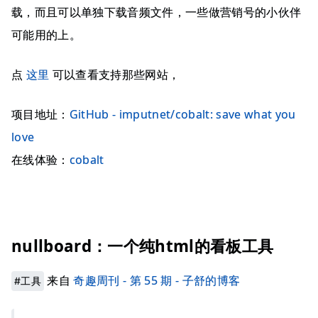
载，而且可以单独下载音频文件，一些做营销号的小伙伴
可能用的上。
点
这里
可以查看支持那些网站，
项目地址：
GitHub - imputnet/cobalt: save what you
love
在线体验：
cobalt
nullboard：一个纯html的看板工具
来自
奇趣周刊 - 第 55 期 - 子舒的博客
#工具