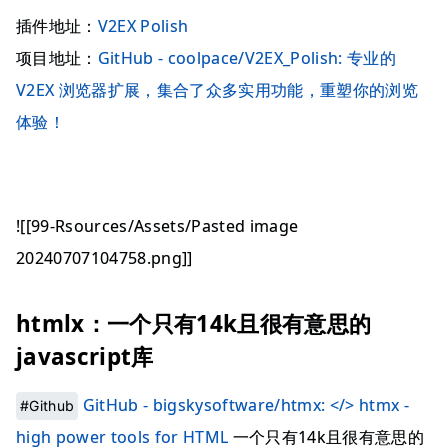
插件地址：
V2EX Polish
项目地址：
GitHub - coolpace/V2EX_Polish: 专业的
V2EX 浏览器扩展，集合了众多实用功能，重塑你的浏览
体验！
![[99-Rsources/Assets/Pasted image
20240707104758.png]]
htmlx：一个只有14k且很有意思的
javascript库
GitHub - bigskysoftware/htmx: </> htmx -
#Github
high power tools for HTML
一个只有14k且很有意思的