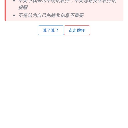
不要下载来历不明的软件，不要忽略安全软件的
提醒
不是认为自己的隐私信息不重要
算了算了
点击跳转