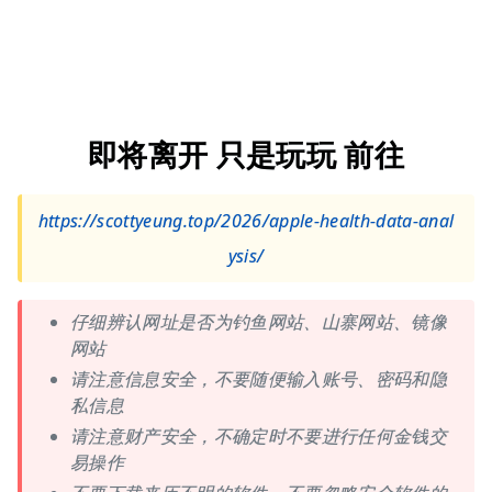
即将离开 只是玩玩 前往
https://scottyeung.top/2026/apple-health-data-anal
ysis/
仔细辨认网址是否为钓鱼网站、山寨网站、镜像
网站
请注意信息安全，不要随便输入账号、密码和隐
私信息
请注意财产安全，不确定时不要进行任何金钱交
易操作