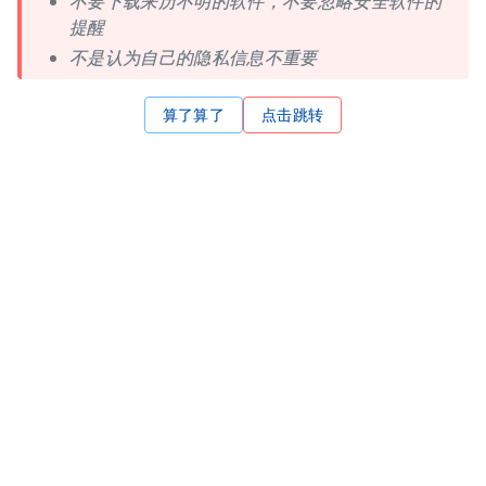
不要下载来历不明的软件，不要忽略安全软件的
提醒
不是认为自己的隐私信息不重要
算了算了
点击跳转