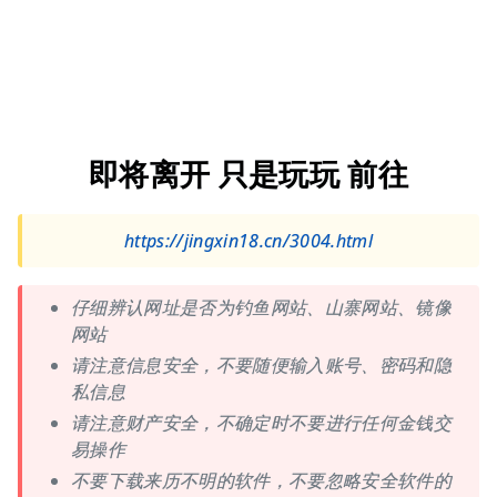
即将离开 只是玩玩 前往
https://jingxin18.cn/3004.html
仔细辨认网址是否为钓鱼网站、山寨网站、镜像
网站
请注意信息安全，不要随便输入账号、密码和隐
私信息
请注意财产安全，不确定时不要进行任何金钱交
易操作
不要下载来历不明的软件，不要忽略安全软件的