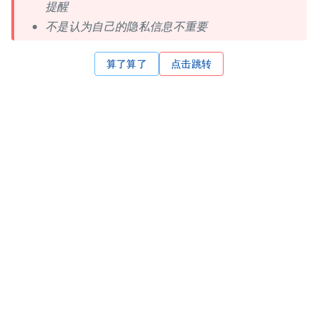
提醒
不是认为自己的隐私信息不重要
算了算了
点击跳转