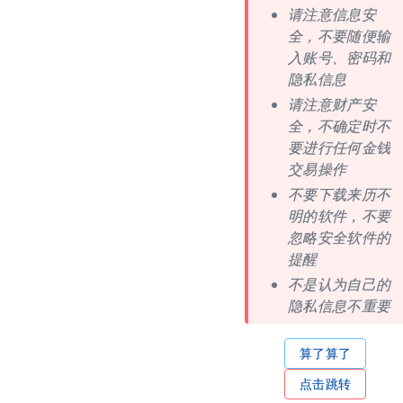
请注意信息安
全，不要随便输
入账号、密码和
隐私信息
请注意财产安
全，不确定时不
要进行任何金钱
交易操作
不要下载来历不
明的软件，不要
忽略安全软件的
提醒
不是认为自己的
隐私信息不重要
算了算了
点击跳转