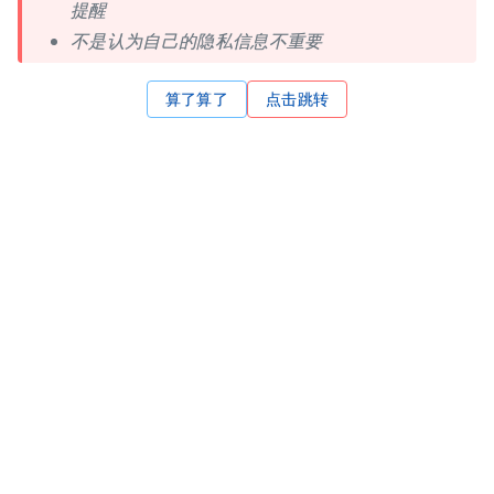
提醒
不是认为自己的隐私信息不重要
算了算了
点击跳转