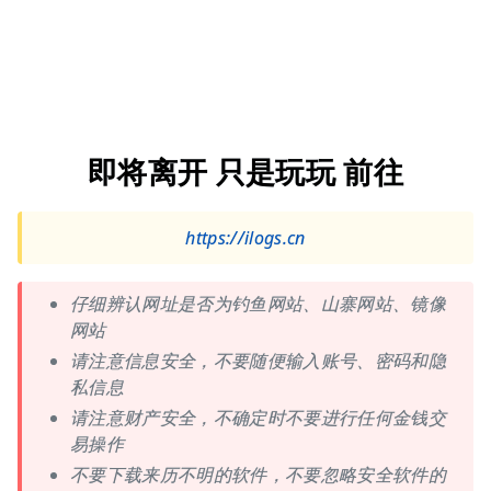
即将离开 只是玩玩 前往
https://ilogs.cn
仔细辨认网址是否为钓鱼网站、山寨网站、镜像
网站
请注意信息安全，不要随便输入账号、密码和隐
私信息
请注意财产安全，不确定时不要进行任何金钱交
易操作
不要下载来历不明的软件，不要忽略安全软件的