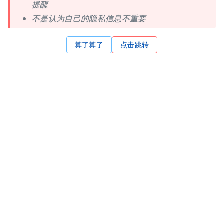
提醒
不是认为自己的隐私信息不重要
算了算了
点击跳转