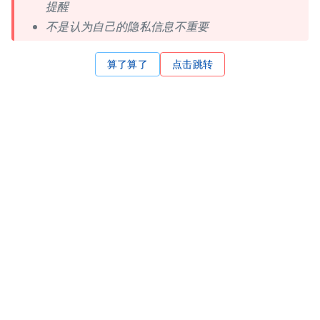
提醒
不是认为自己的隐私信息不重要
算了算了
点击跳转