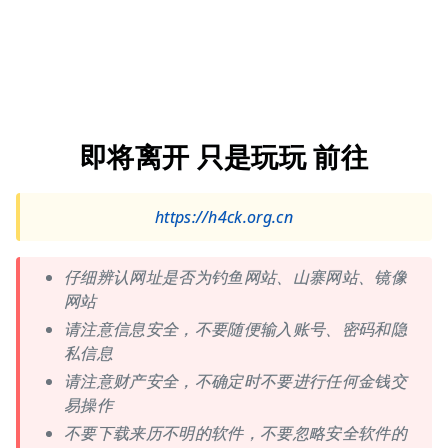
即将离开 只是玩玩 前往
https://h4ck.org.cn
仔细辨认网址是否为钓鱼网站、山寨网站、镜像
网站
请注意信息安全，不要随便输入账号、密码和隐
私信息
请注意财产安全，不确定时不要进行任何金钱交
易操作
不要下载来历不明的软件，不要忽略安全软件的