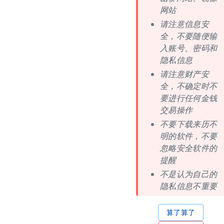
网站
请注意信息安
全，不要随便输
入账号、密码和
隐私信息
请注意财产安
全，不确定时不
要进行任何金钱
交易操作
不要下载来历不
明的软件，不要
忽略安全软件的
提醒
不是认为自己的
隐私信息不重要
算了算了