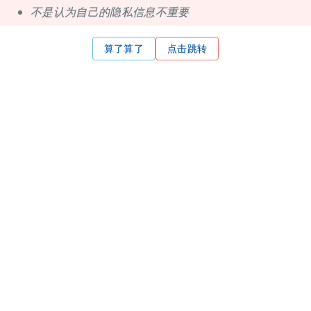
不是认为自己的隐私信息不重要
算了算了
点击跳转